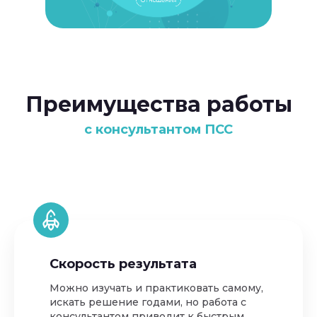
Преимущества работы
с консультантом ПСС
Скорость результата
Можно изучать и практиковать самому,
искать решение годами, но работа с
консультантом приводит к быстрым