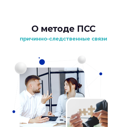
О методе ПСС
причинно-следственные связи