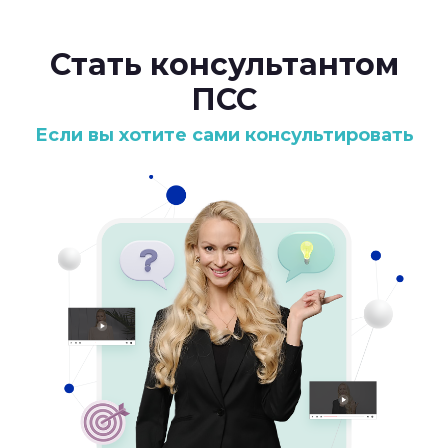
Стать консультантом
ПСС
Если вы хотите сами консультировать