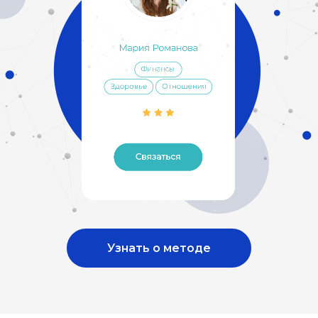
Узнать о методе