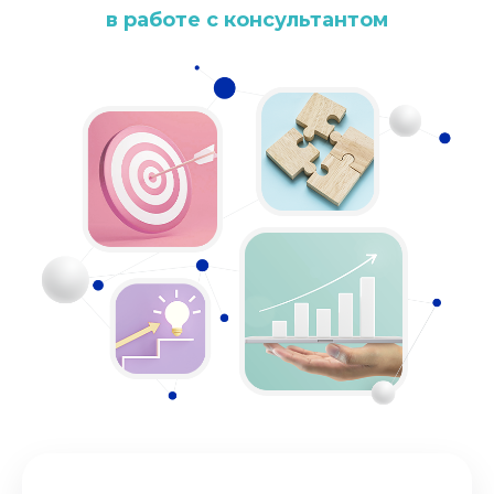
в работе с консультантом