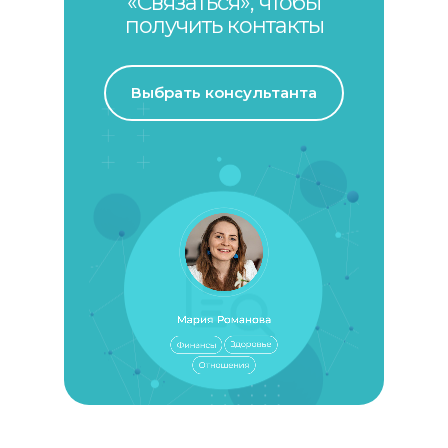
«Связаться», чтобы
получить контакты
Выбрать консультанта