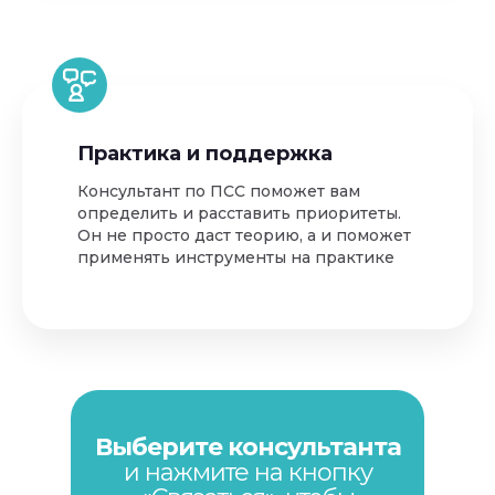
Практика и поддержка
Консультант по ПСС поможет вам
определить и расставить приоритеты.
Он не просто даст теорию, а и поможет
применять инструменты на практике
Выберите консультанта
и нажмите на кнопку