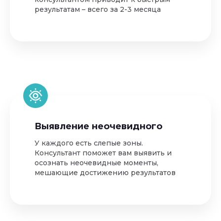
результатам – всего за 2-3 месяца
Выявление неочевидного
У каждого есть слепые зоны.
Консультант поможет вам выявить и
осознать неочевидные моменты,
мешающие достижению результатов