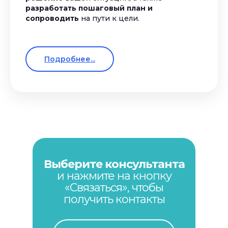
разработать пошаговый план и
сопроводить
на пути к цели.
Подробнее...
Выберите консультанта
и нажмите на кнопку
«Связаться», чтобы
получить контакты