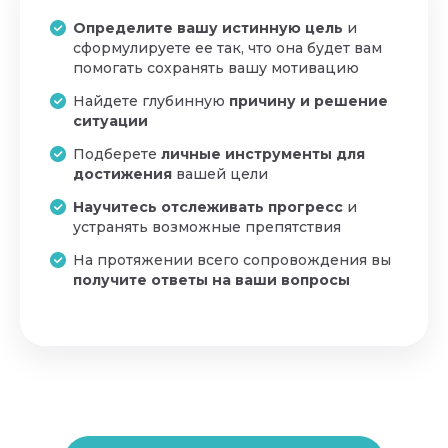
Определите вашу истинную цель
и
сформулируете ее так, что она будет вам
помогать сохранять вашу мотивацию
Найдете глубинную
причину и решение
ситуации
Подберете
личные инструменты для
достижения
вашей цели
Научитесь отслеживать прогресс
и
устранять возможные препятствия
На протяжении всего сопровождения вы
получите ответы на ваши вопрос
ы