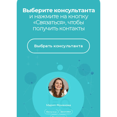
Выберите консультанта
и нажмите на кнопку
«Связаться», чтобы
получить контакты
Выбрать консультанта