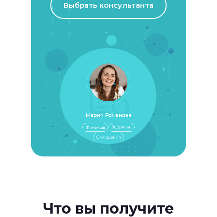
Выбрать консультанта
Что
вы получите