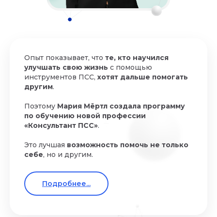
Опыт показывает, что
те, кто научился
улучшать свою жизнь
с помощью
инструментов ПСС,
хотят дальше помогать
другим
.
Поэтому
Мария Мёртл создала программу
по обучению новой профессии
«Консультант ПСС»
.
Это лучшая
возможность помочь не только
себе
, но и другим.
Подробнее...