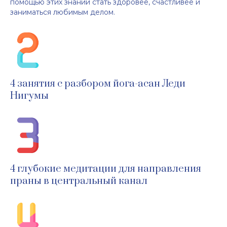
помощью этих знаний стать здоровее, счастливее и
заниматься любимым делом.
4 занятия с разбором йога-асан Леди
Нигумы
4 глубокие медитации для направления
праны в центральный канал