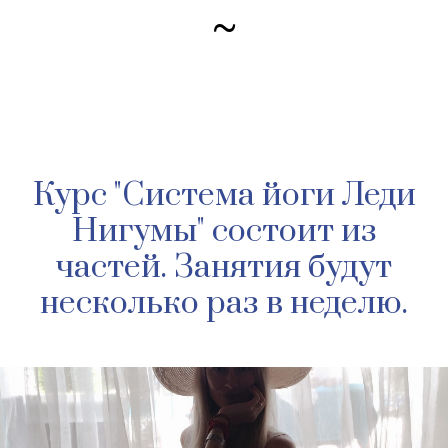
~
Курс "Система йоги Леди
Нигумы" состоит из
частей. Занятия будут
несколько раз в неделю.