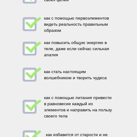
как с помощью первоэлементов
видеть реальность правильным
образом
как повысить общую энергию в
теле, даже если сейчас сильная
апатия
как стать настоящим
волшебником и творить чудеса
как с помощью питания привести
в равновесие каждый из
элементов и направить на пользу
своего тела
как избавится от старости и не