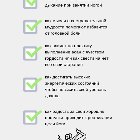
дыхание при занятии йогой
как мысли о сострадательной
мудрости помогают избавится
от головной боли
как влияет на практику
выполнение асан с чувством
гордости или как свести на нет
все свои старания
как достигать высоких
энергетических состояний
чтобы повысить свой уровень
дохода
как радость за свои хорошие
поступки приводит к реализации
цели йоги