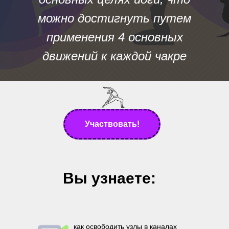
можно достигнуть путем
применения 4 основных
движений к каждой чакре
Участвовать!
Вы узнаете:
как освободить узлы в каналах