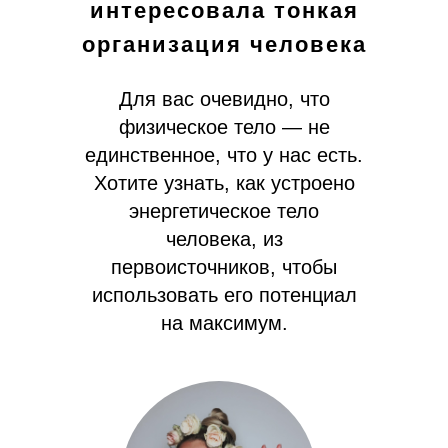
интересовала тонкая
организация человека
Для вас очевидно, что
физическое тело — не
единственное, что у нас есть.
Хотите узнать, как устроено
энергетическое тело
человека, из
первоисточников, чтобы
использовать его потенциал
на максимум.