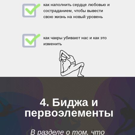
как наполнить сердце любовью и
состраданием, чтобы вывести
свою жизнь на новый уровень
как чакры убивают нас и как это
изменить
4. Биджа и
первоэлементы
В разделе о том, что