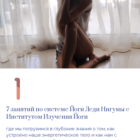
7 занятий по системе Йоги Леди Нигумы с
Институтом Изучения Йоги
где мы погрузимся в глубокие знания о том, как
устроено наше энергетическое тело и как нам с