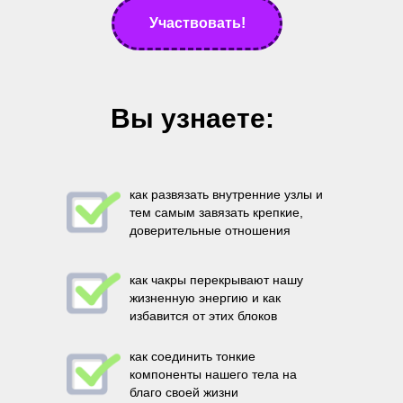
Участвовать!
Вы узнаете:
как развязать внутренние узлы и
тем самым завязать крепкие,
доверительные отношения
как чакры перекрывают нашу
жизненную энергию и как
избавится от этих блоков
как соединить тонкие
компоненты нашего тела на
благо своей жизни