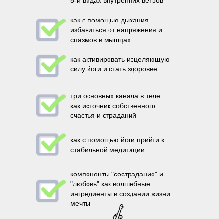
5-и видах внутренних ветров
как с помощью дыхания
избавиться от напряжения и
спазмов в мышцах
как активировать исцеляющую
силу йоги и стать здоровее
три основных канала в теле
как источник собственного
счастья и страданий
как с помощью йоги прийти к
стабильной медитации
компоненты "сострадание" и
"любовь" как волшебные
ингредиенты в создании жизни
мечты