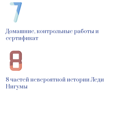
Домашние, контрольные работы и
сертификат
8 частей невероятной истории Леди
Нигумы