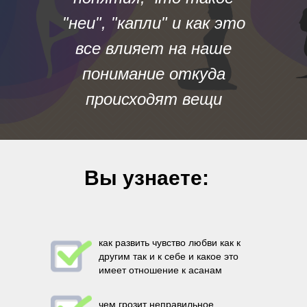
"неи", "капли" и как это
все влияет на наше
понимание откуда
происходят вещи
Вы узнаете:
как развить чувство любви как к
другим так и к себе и какое это
имеет отношение к асанам
чем грозит неправильное