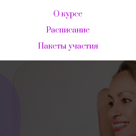
О курсе
Расписание
Пакеты участия