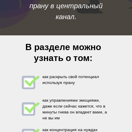
прану в центральный
канал
.
В разделе можно
узнать о том:
как раскрыть свой потенциал
используя прану
как управлениями эмоциями,
даже если сейчас кажется, что в
минуты гнева он владеет вами, а
не вы им
как концентрация на нуждах