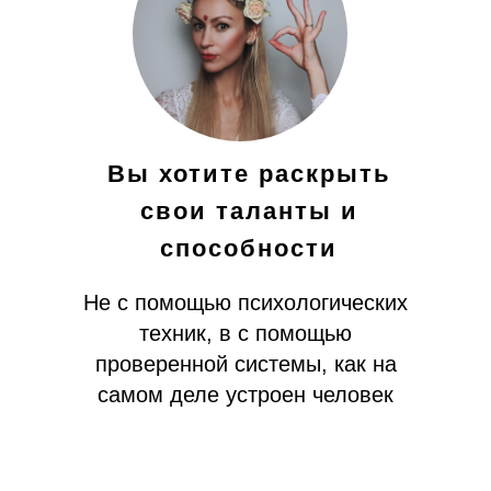
Вы хотите раскрыть
свои таланты и
способности
Не с помощью психологических
техник, в с помощью
проверенной системы, как на
самом деле устроен человек