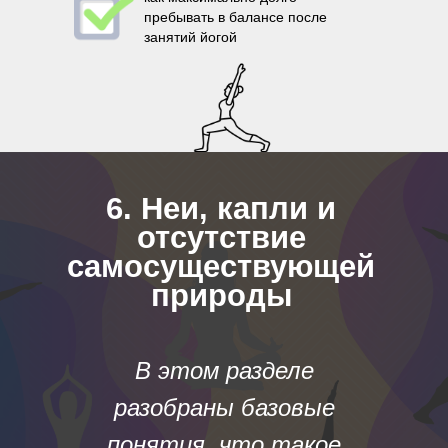
пребывать в балансе после
занятий йогой
6. Неи, капли и
отсутствие
самосуществующей
природы
В этом разделе
разобраны базовые
понятия, что такое