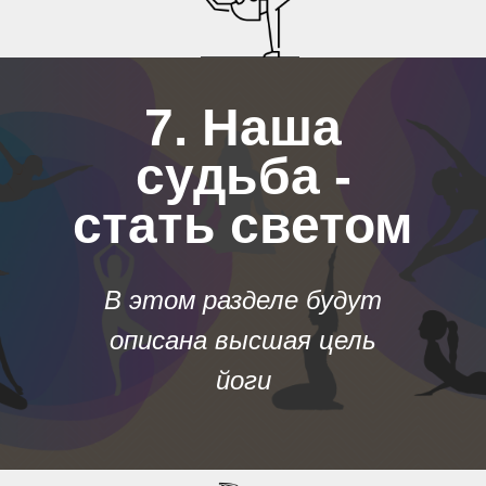
7. Наша
судьба -
стать светом
В этом разделе будут
описана высшая цель
йоги