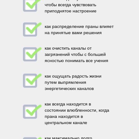
чтобы всегда чувствовать
приподнятое настроение
как распределение праны влияет
на принятые вами решения
как очистить каналы от
загрязнений чтобы с большей
ясностью понимать все учения
как ощущать радость жизни
путем выпрямления
энергетических каналов
как всегда находится в
состоянии влюбленности, когда
прана находится в
центральном канале
как максимально долго