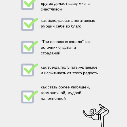
других делает вашу жизнь
счастливой
как использовать негативные
эмоции себе во благо
"Три основных канала" как
источник счастья и
страданий
как всегда получать желаемое
и испытывать от этого радость
как стать более любящей,
гармоничной, мудрой,
наполненной