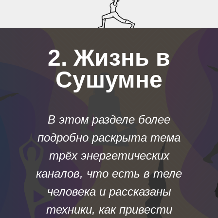
2. Жизнь в
Сушумне
В этом разделе более
подробно раскрыта тема
трёх энергетических
каналов, что есть в теле
человека и рассказаны
техники, как привести