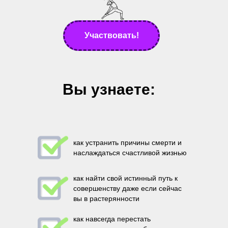
Участвовать!
Вы узнаете:
как устранить причины смерти и
наслаждаться счастливой жизнью
как найти свой истинный путь к
совершенству даже если сейчас
вы в растерянности
как навсегда перестать