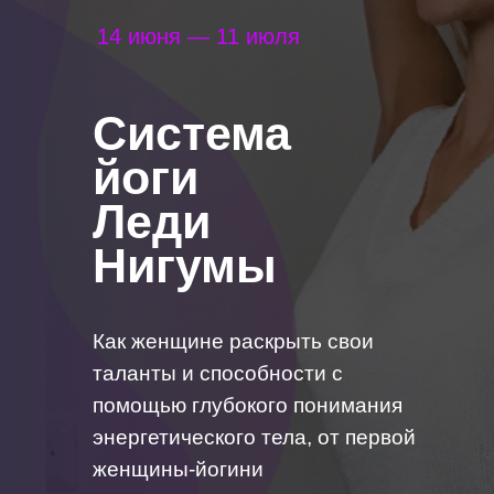
14 июня — 11 июля
Система
йоги
Леди
Нигумы
Как женщине раскрыть свои
таланты и способности с
помощью глубокого понимания
энергетического тела, от первой
женщины-йогини