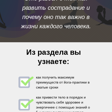
развить сострадание и
почему оно так важно в
жизни каждого человека.
Из раздела вы
узнаете:
как получить максимум
преимуществ от йога-практики в
сжатые сроки
как привести тело в порядок и
чувствовать себя здоровее и
энергичнее с помощью знаний о