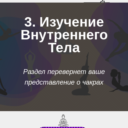
3. Изучение
Внутреннего
Тела
Раздел перевернет ваше
представление о чакрах