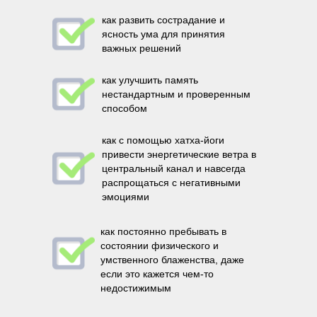
как развить сострадание и
ясность ума для принятия
важных решений
как улучшить память
нестандартным и проверенным
способом
как с помощью хатха-йоги
привести энергетические ветра в
центральный канал и навсегда
распрощаться с негативными
эмоциями
как постоянно пребывать в
состоянии физического и
умственного блаженства, даже
если это кажется чем-то
недостижимым