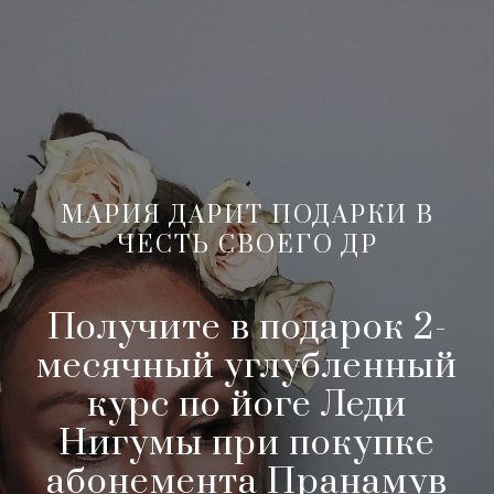
МАРИЯ ДАРИТ ПОДАРКИ В
ЧЕСТЬ СВОЕГО ДР
Получите в подарок 2-
месячный углубленный
курс по йоге Леди
Нигумы при покупке
абонемента Пранамув