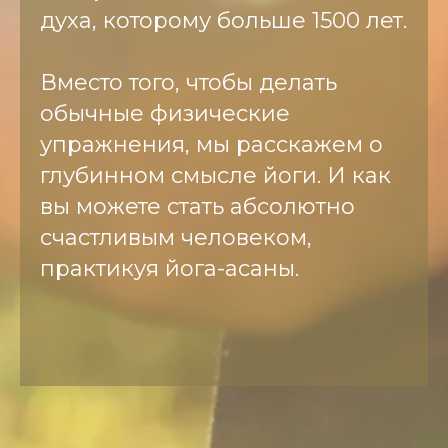
духа, которому больше 1500 лет.
Вместо того, чтобы делать
обычные физические
упражнения, мы расскажем о
глубинном смысле йоги. И как
вы можете стать абсолютно
счастливым человеком,
практикуя йога-асаны.