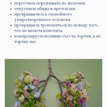
перестаем переживать по мелочам
отпускаем обиды и претензии
превращаемся в спокойного
умиротворенного человека
прекращаем тревожиться по поводу того,
что не можем изменить
контролируем желание съесть тортик, а не
тортик нас