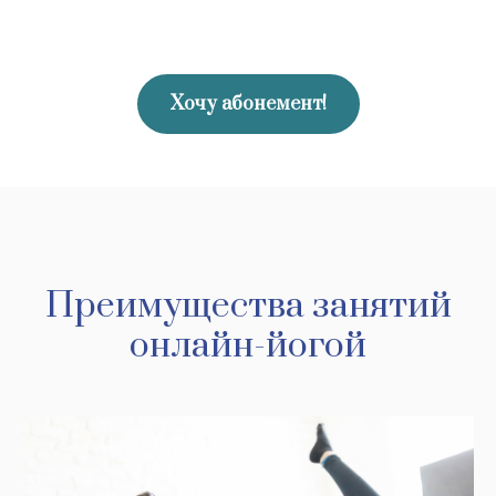
Хочу абонемент!
Преимущества занятий
онлайн-йогой