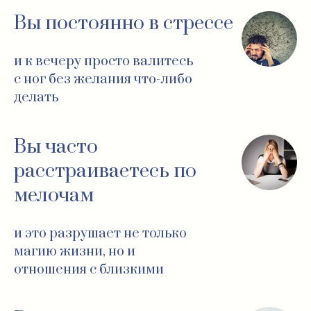
Вы постоянно в стрессе
и к вечеру просто валитесь
с ног без желания что-либо
делать
Вы часто
расстраиваетесь по
мелочам
и это разрушает не только
магию жизни, но и
отношения с близкими