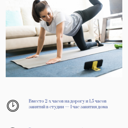
Вместо 2-х часов на дорогу и 1,5 часов
занятий в студии — 1 час занятия дома