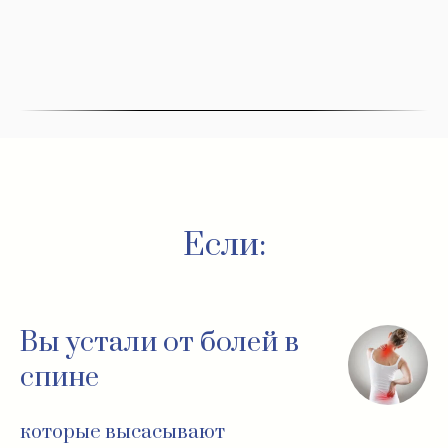
Если:
Вы устали от болей в
спине
которые высасывают