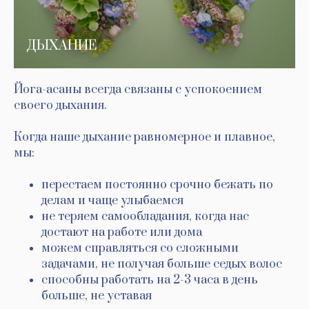
ДЫХАНИЕ
Йога-асаны всегда связаны с успокоением
своего дыхания.
Когда наше дыхание равномерное и плавное,
мы:
перестаем постоянно срочно бежать по
делам и чаще улыбаемся
не теряем самообладания, когда нас
достают на работе или дома
можем справляться со сложными
задачами, не получая больше седых волос
способны работать на 2-3 часа в день
больше, не уставая