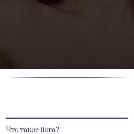
Что такое йога?