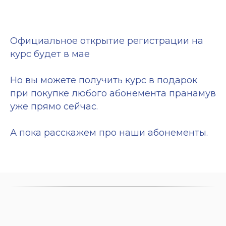
Официальное открытие регистрации на
курс будет в мае
Но вы можете получить курс в подарок
при покупке любого абонемента пранамув
уже прямо сейчас.
А пока расскажем про наши абонементы.