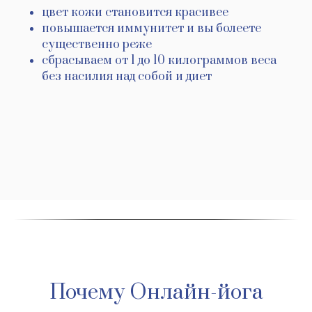
цвет кожи становится красивее
повышается иммунитет и вы болеете
существенно реже
сбрасываем от 1 до 10 килограммов веса
без насилия над собой и диет
Почему Онлайн-йога