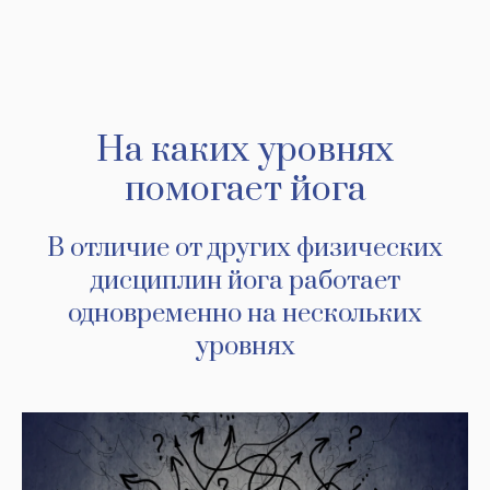
На каких уровнях
помогает йога
В отличие от других физических
дисциплин йога работает
одновременно на нескольких
уровнях