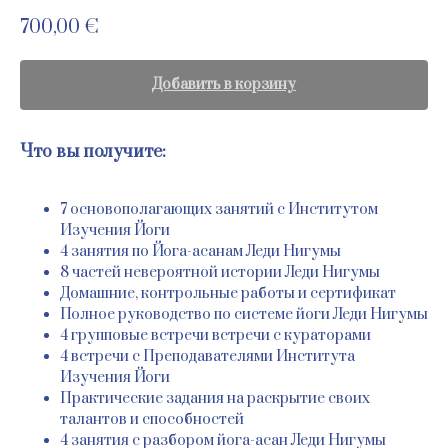
700,00
€
Добавить в корзину
Что вы получите:
7 основополагающих занятий с Институтом
Изучения Йоги
4 занятия по Йога-асанам Леди Нигумы
8 частей невероятной истории Леди Нигумы
Домашние, контрольные работы и сертификат
Полное руководство по системе йоги Леди Нигумы
4 групповые встречи встречи с кураторами
4 встречи с Преподавателями Института
Изучения Йоги
Практические задания на раскрытие своих
талантов и способностей
4 занятия с разбором йога-асан Леди Нигумы