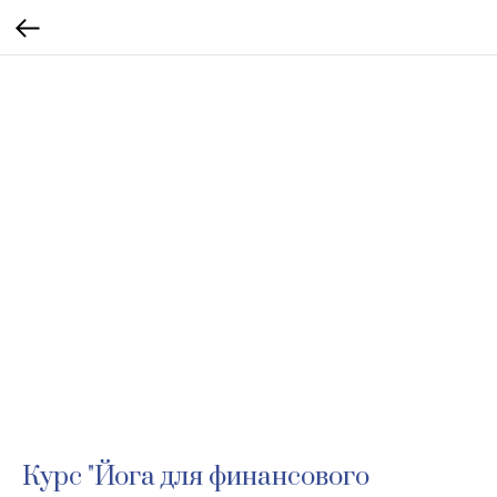
Курс "Йога для финансового