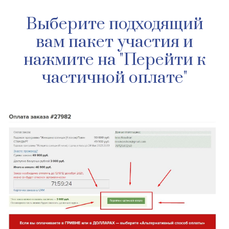
Выберите подходящий
вам пакет участия и
нажмите на "Перейти к
частичной оплате"