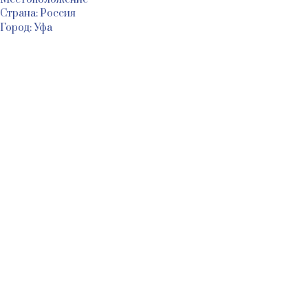
Страна: Россия
Город: Уфа