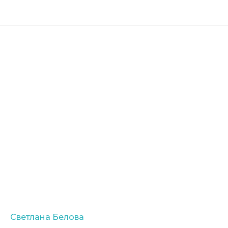
Светлана Белова