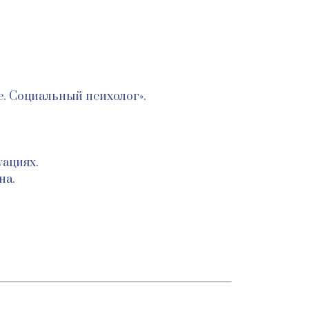
. Социальный психолог».
ациях.
на.