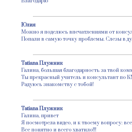
Благодарю
Юлия
Можно я поделюсь впечатлениями от консу
Попали в самую точку проблемы. Слезы в ду
Tatiana Плужник
Галина, большая благодарность за твой комм
Ты прекрасный учитель и консультант по К
Радуюсь знакомству с тобой!
Tatiana Плужник
Галина, привет
Я посмотрела видео, и к твоему вопросу: все
Все понятно и всего хватило!!!