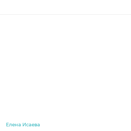
Елена Исаева