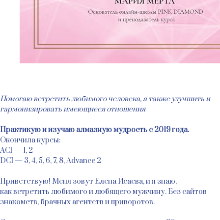
Помогаю встретить любимого человека, а также улучшить и
гармонизировать имеющиеся отношения
Практикую и изучаю алмазную мудрость с 2019 года.
Окончила курсы:
ACI — 1, 2
DCI — 3, 4, 5, 6, 7, 8, Advance 2
Приветствую! Меня зовут Елена Исаева, и я знаю,
как встретить любимого и любящего мужчину. Без сайтов
знакомств, брачных агентств и приворотов.