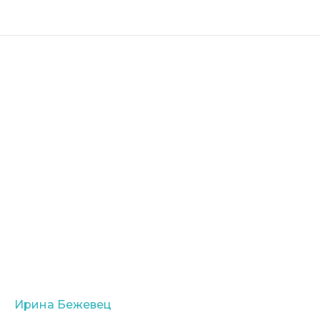
Ирина Бежевец