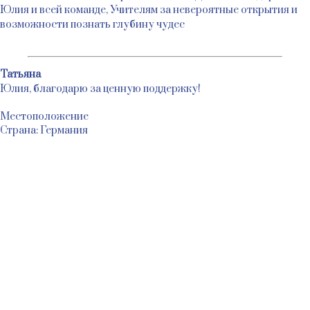
Юлия и всей команде, Учителям за невероятные открытия и
возможности познать глубину чудеc
Татьяна
Юлия, благодарю за ценную поддержку!
Местоположение
Страна: Германия