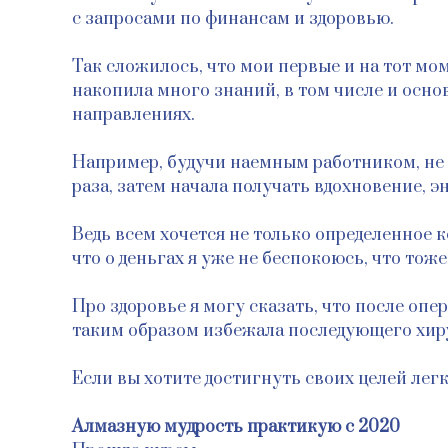
с запросами по финансам и здоровью.
Так сложилось, что мои первые и на тот мо
накопила много знаний, в том числе и основ
направлениях.
Например, будучи наемным работником, не ме
раза, затем начала получать вдохновение, э
Ведь всем хочется не только определенное к
что о деньгах я уже не беспокоюсь, что тоже 
Про здоровье я могу сказать, что после опер
таким образом избежала последующего хир
Если вы хотите достигнуть своих целей легко
Алмазную мудрость практикую с 2020