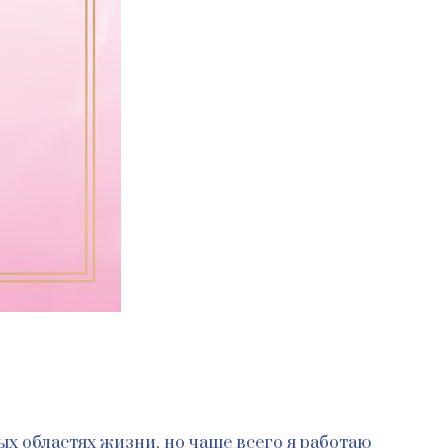
х областях жизни, но чаще всего я работаю