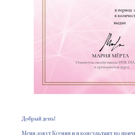
Добрый день!
Меня зовут Ксения и я консультант по прич