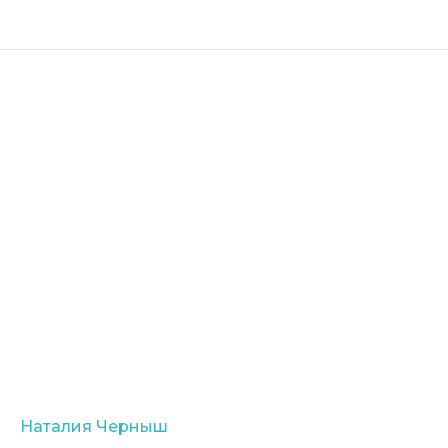
Наталия Черныш