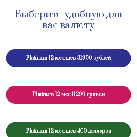
Выберите удобную для
вас валюту
Platinum 12 месяцев 31900 рублей
Platinum 12 мес 11290 гривен
Platinum 12 месяцев 400 долларов