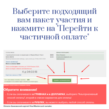
Выберите подходящий
вам пакет участия и
нажмите на "Перейти к
частичной оплате"