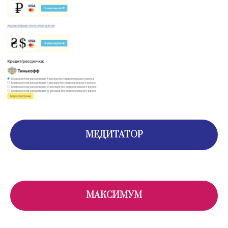
МЕДИТАТОР
МАКСИМУМ