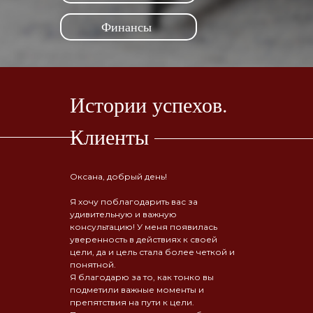
Финансы
Истории успехов.
Клиенты
Оксана, добрый день!
Я хочу поблагодарить вас за
удивительную и важную
консультацию! У меня появилась
уверенность в действиях к своей
цели, да и цель стала более четкой и
понятной.
Я благодарю за то, как тонко вы
подметили важные моменты и
препятствия на пути к цели.