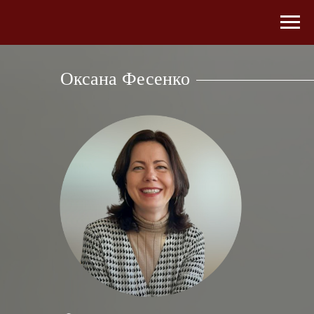
Оксана Фесенко