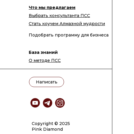
Что мы предлагаем
Выбрать консультанта ПСС
Стать коучем Алмазной мудрости
Подобрать программу для бизнеса
База знаний
О методе ПСС
Написать
Copyright © 2025
Pink Diamond