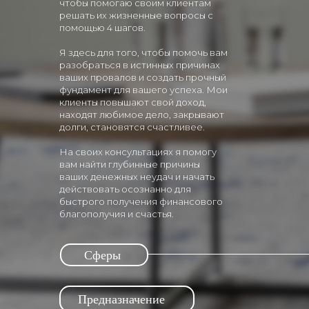
чтобы помогаю своим клиентам
решать их жизненные вопросы с
помощью 4 шагов.
Я здесь для того, чтобы помочь вам
разобраться в истинных причинах
ваших провалов и создать прочный
фундамент для вашего успеха. Мои
клиенты повышают свой доход,
находят любимое дело, закрывают
долги, становятся счастливее.
На своих консультациях я помогу
вам найти глубинные причины
ваших денежных неудач и начать
действовать осознанно для
быстрого получения финансового
благополучия и счастья.
Сферы
Предназначение