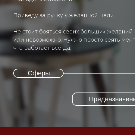
Приведу за ручку к желанной цели.
Не стоит бояться своих больших желаний
или невозможно. Нужно просто сеять мент
что работает всегда.
Сферы
Предназначен