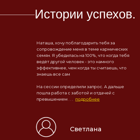
Истории успехов.
Наташа, хочу поблагодарить тебя за
сопровождение меня в теме кармических
семян. Я убедилась на 100%, что когда тебя
ведёт другой человек - это намного
эффективнее, чем когда ты считаешь, что
знаешь все сам
На сессии определили запрос. А дальше
пошла работа с заботой и отдачей с
превышением . . .
подробнее
Светлана