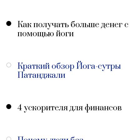
Как получать больше денег с
помощью йоги
Краткий обзор Йога-сутры
Патанджали
4 ускорителя для финансов