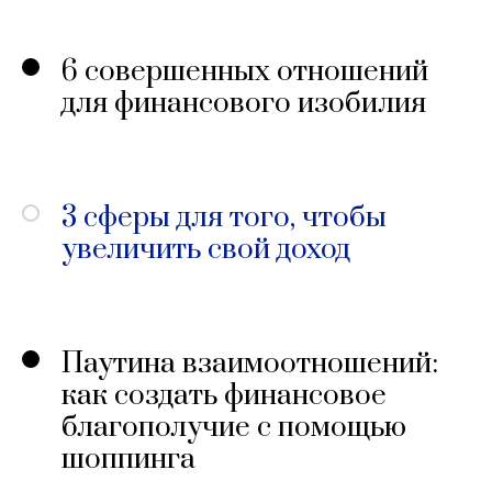
6 совершенных отношений
для финансового изобилия
3 сферы для того, чтобы
увеличить свой доход
Паутина взаимоотношений:
как создать финансовое
благополучие с помощью
шоппинга