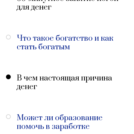
для денег
Что такое богатство и как
стать богатым
В чем настоящая причина
денег
Может ли образование
помочь в заработке