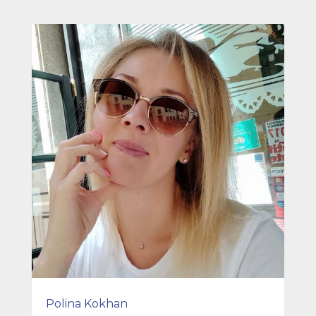
Polina Kokhan