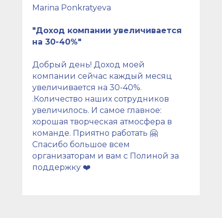
Marina Ponkratyeva
"Доход компании увеличивается
на 30-40%"
Добрый день! Доход моей
компании сейчас каждый месяц
увеличивается на 30-40%.
.Количество наших сотрудников
увеличилось. И самое главное:
хорошая творческая атмосфера в
команде. Приятно работать 🤗
Спасибо большое всем
организаторам и вам с Полиной за
поддержку ❤️