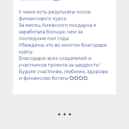
У меня есть результаты после
финансового курса.
За месяц Киевского локдауна я
заработала больше, чем за
последние пол года.
Убеждена, что во многом благодаря
курсу.
Благодарю всех создателей и
участников проекта за щедрость!
Будьте счастливы, любимы, здоровы
и финансово богаты 💞💞💞💞