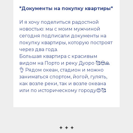
"Документы на покупку квартиры"
И я хочу поделиться радостной
новостью: мы с моим мужчиной
сегодня подписали документы на
покупку квартиры, которую построят
через два года.
Большая квартира с красивым
видом на Порто и реку Дуоро 🥰😍🙏
👌 Рядом океан, стадион и можно
заниматься спортом, йогой, гулять,
как возле реки, так и возле океана
или по историческому городу😍🥰