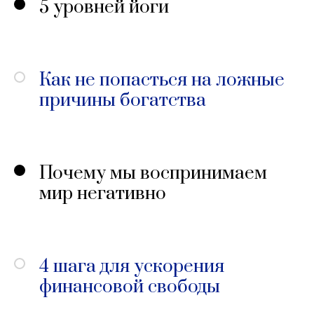
5 уровней йоги
Как не попасться на ложные
причины богатства
Почему мы воспринимаем
мир негативно
4 шага для ускорения
финансовой свободы