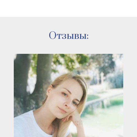
Отзывы: