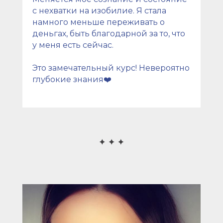
с нехватки на изобилие. Я стала
намного меньше переживать о
деньгах, быть благодарной за то, что
у меня есть сейчас.
Это замечательный курс! Невероятно
глубокие знания❤️