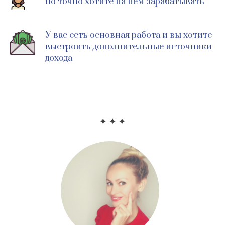
но точно хотите на нем зарабатывать
У вас есть основная работа и вы хотите
выстроить дополнительные источники
дохода