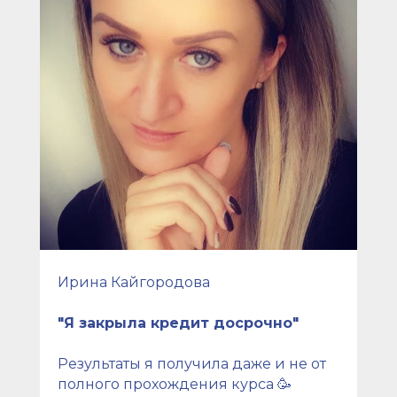
Ирина Кайгородова
"Я закрыла кредит досрочно"
Результаты я получила даже и не от
полного прохождения курса 🥳