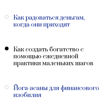
Как радоваться деньгам,
когда они приходят
Как создать богатство с
помощью ежедневной
практики маленьких шагов
Йога-асаны для финансового
изобилия