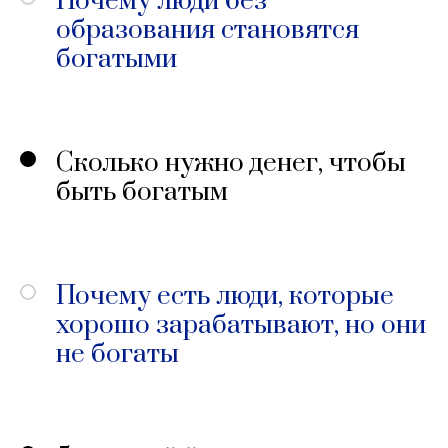
Почему люди без
образования становятся
богатыми
Сколько нужно денег, чтобы
быть богатым
Почему есть люди, которые
хорошо зарабатывают, но они
не богаты