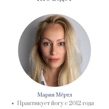
Мария Мёртл
Практикует йогу с 2012 года