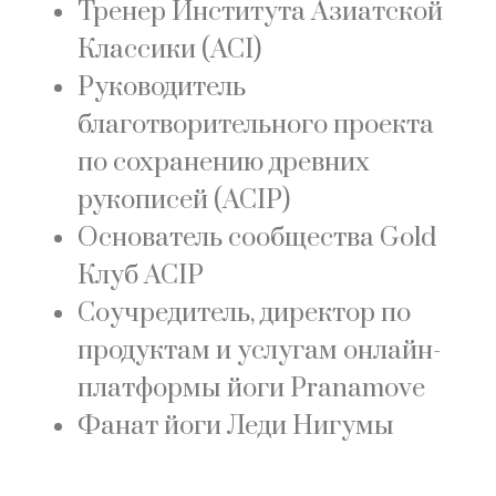
Тренер Института Азиатской
Классики (ACI)
Руководитель
благотворительного проекта
по сохранению древних
рукописей (ACIP)
Основатель сообщества Gold
Клуб ACIP
Соучредитель, директор по
продуктам и услугам онлайн-
платформы йоги Pranamove
Фанат йоги Леди Нигумы