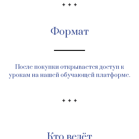
Формат
После покупки открывается доступ к
урокам на нашей обучающей платформе.
Кто ведёт