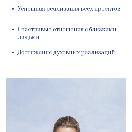
Успешная реализация всех проектов
Счастливые отношения с близкими
людьми
Достижение духовных реализаций