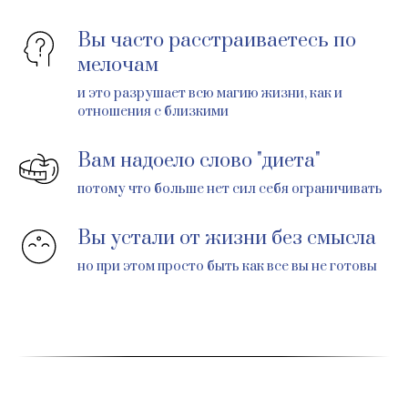
Вы часто расстраиваетесь по
мелочам
и это разрушает всю магию жизни, как и
отношения с близкими
Вам надоело слово "диета"
потому что больше нет сил себя ограничивать
Вы устали от жизни без смысла
но при этом просто быть как все вы не готовы