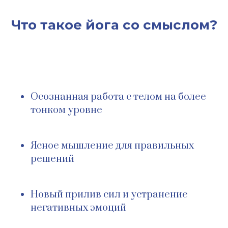
Что такое йога со смыслом?
Осознанная работа с телом на более
тонком уровне
Ясное мышление для правильных
решений
Новый прилив сил и устранение
негативных эмоций