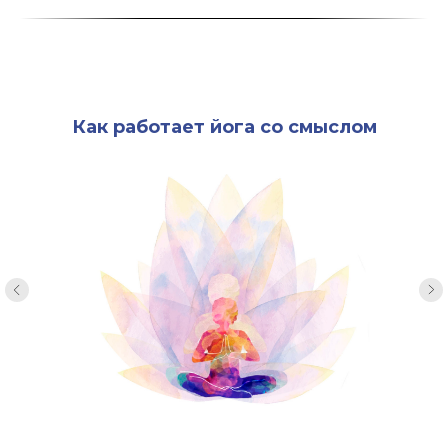
Как работает йога со смыслом