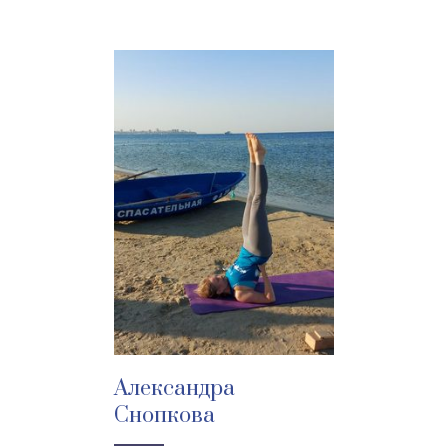
Александра
Снопкова