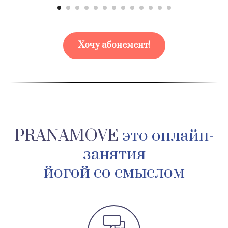
Хочу абонемент!
PRANAMOVE
это онлайн-
занятия
йогой со смыслом