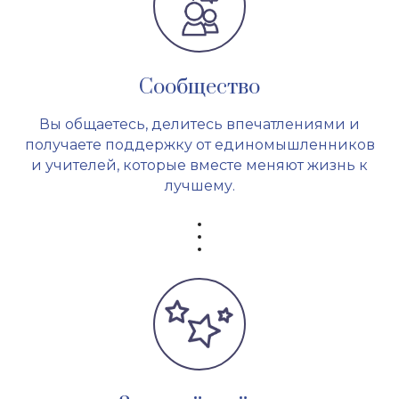
Сообщество
Вы общаетесь, делитесь впечатлениями и
получаете поддержку от единомышленников
и учителей, которые вместе меняют жизнь к
лучшему.