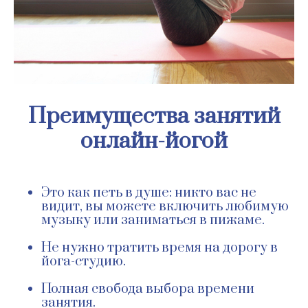
Преимущества занятий
онлайн-йогой
Это как петь в душе: никто вас не
видит, вы можете включить любимую
музыку или заниматься в пижаме.
Не нужно тратить время на дорогу в
йога-студию.
Полная свобода выбора времени
занятия.