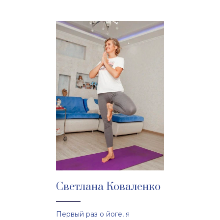
Светлана Коваленко
Первый раз о йоге, я