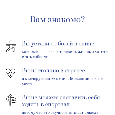
Вам знакомо?
Вы устали от болей в спине
которые высасывают радость жизни, и хотите
стать гибкими
Вы постоянно в стрессе
и к вечеру валитесь с ног, больше ничего не
хочется
Вы не можете заставить себя
ходить в спортзал
потому что это скучно и не имеет смысла