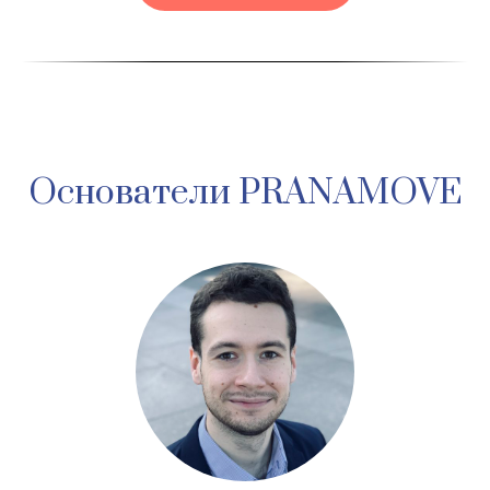
Основатели PRANAMOVE