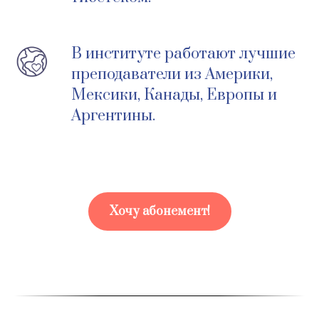
В институте работают лучшие
преподаватели из Америки,
Мексики, Канады, Европы и
Аргентины.
Хочу абонемент!