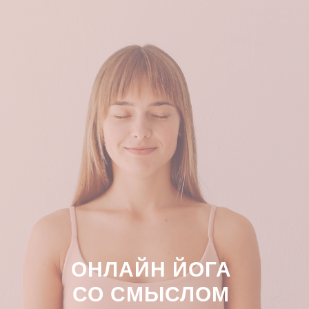
ОНЛАЙН ЙОГА
СО СМЫСЛОМ