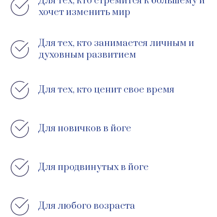
Для тех, кто стремится к большему и
хочет изменить мир
Для тех, кто занимается личным и
духовным развитием
Для тех, кто ценит свое время
Для новичков в йоге
Для продвинутых в йоге
Для любого возраста