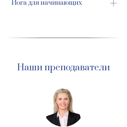
Йога для начинающих
Наши преподаватели