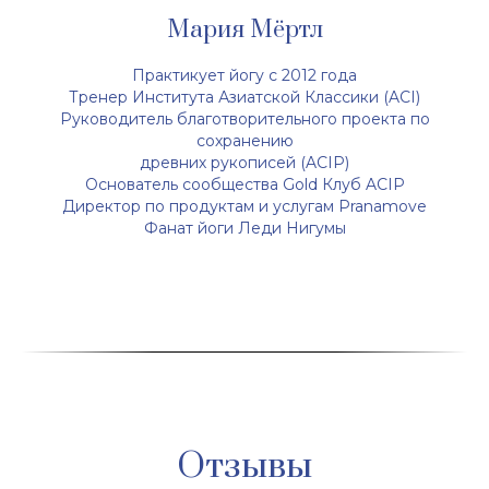
Мария Мёртл
Практикует йогу с 2012 года
Тренер Института Азиатской Классики (ACI)
Руководитель благотворительного проекта по
сохранению
древних рукописей (ACIP)
Основатель сообщества Gold Клуб ACIP
Директор по продуктам и услугам Pranamove
Фанат йоги Леди Нигумы
Отзывы