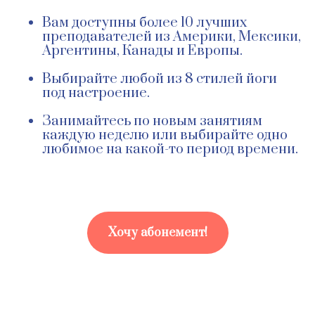
Вам доступны более 10 лучших
преподавателей из Америки, Мексики,
Аргентины, Канады и Европы.
Выбирайте любой из 8 стилей йоги
под настроение.
Занимайтесь по новым занятиям
каждую неделю или выбирайте одно
любимое на какой-то период времени.
Хочу абонемент!