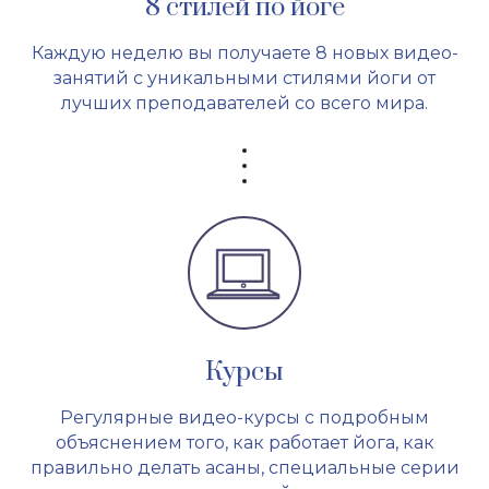
8 стилей по йоге
Каждую неделю вы получаете 8 новых видео-
занятий с уникальными стилями йоги от
лучших преподавателей со всего мира.
Курсы
Регулярные видео-курсы с подробным
объяснением того, как работает йога, как
правильно делать асаны, специальные серии