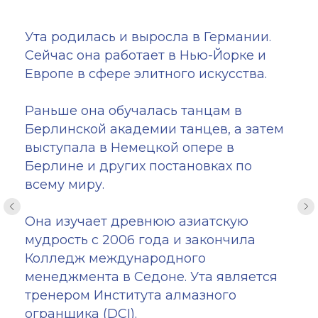
Ута родилась и выросла в Германии.
Сейчас она работает в Нью-Йорке и
Европе в сфере элитного искусства.
Раньше она обучалась танцам в
Берлинской академии танцев, а затем
выступала в Немецкой опере в
Берлине и других постановках по
всему миру.
Она изучает древнюю азиатскую
мудрость с 2006 года и закончила
Колледж международного
менеджмента в Седоне. Ута является
тренером Института алмазного
огранщика (DCI).