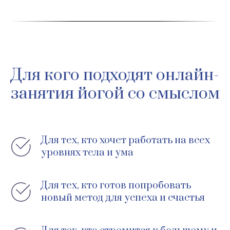
Для кого подходят онлайн-
занятия йогой со смыслом
Для тех, кто хочет работать на всех
уровнях тела и ума
Для тех, кто готов попробовать
новый метод для успеха и счастья