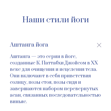
Наши стили йоги
Аштанга йога
Аштанга — это серии в йоге,
созданные К. Паттабхи Джойсом в ХХ
веке для очищения и исцеления тела.
Они включают в себя приветствия
солнцу, позы стоя, позы сидя и
завершаются набором перевернутых
асан, связанных последовательностью
виньяс.