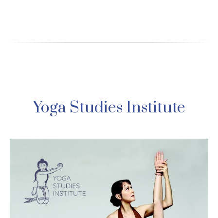
Yoga Studies Institute