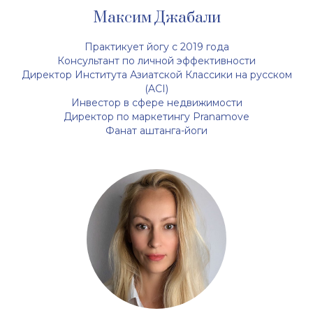
Максим Джабали
Практикует йогу с 2019 года
Консультант по личной эффективности
Директор Института Азиатской Классики на русском
(ACI)
Инвестор в сфере недвижимости
Директор по маркетингу Pranamove
Фанат аштанга-йоги