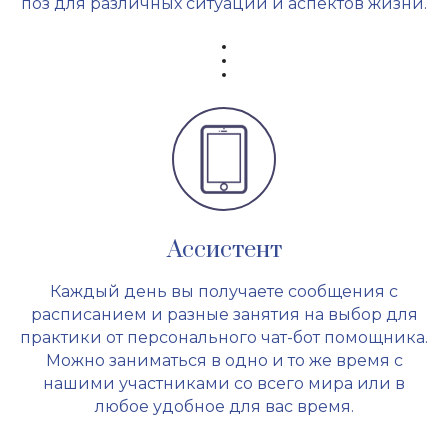
поз для различных ситуаций и аспектов жизни.
Ассистент
Каждый день вы получаете сообщения с
расписанием и разные занятия на выбор для
практики от персонального чат-бот помощника.
Можно заниматься в одно и то же время с
нашими участниками со всего мира или в
любое удобное для вас время.