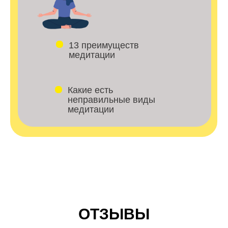
13 преимуществ
медитации
Какие есть
неправильные виды
медитации
ОТЗЫВЫ