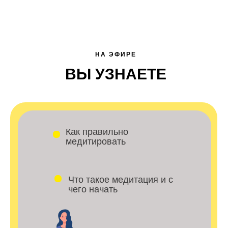
НА ЭФИРЕ
ВЫ УЗНАЕТЕ
Как правильно
медитировать
Что такое медитация и с
чего начать