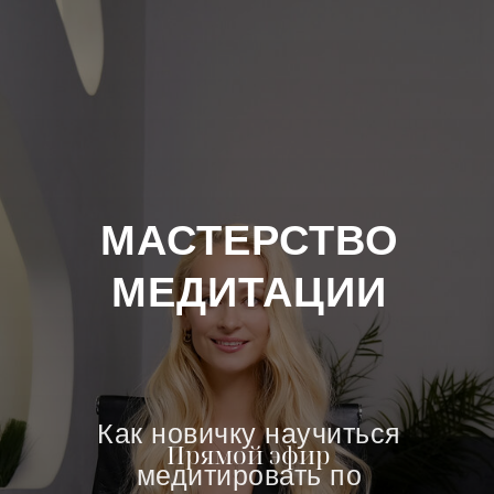
МАСТЕРСТВО
МЕДИТАЦИИ
Как новичку научиться
Прямой эфир
медитировать по