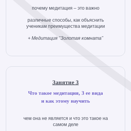
почему медитация – это важно
различные способы, как объяснить
ученикам преимущества медитации
+ Медитация "Золотая комната"
Занятие 3
Что такое медитация, 3 ее вида
и как этому научить
чем она не является и что это такое на
самом деле