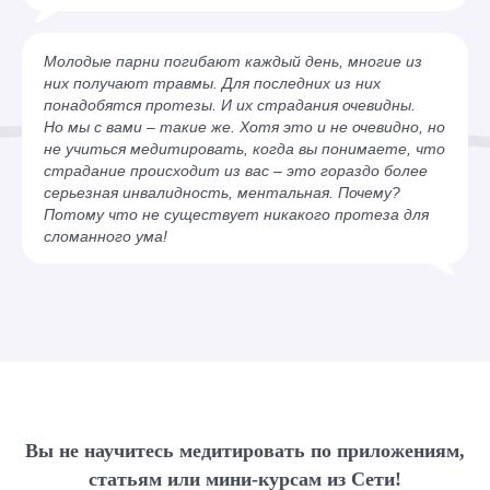
Молодые парни погибают каждый день, многие из
них получают травмы. Для последних из них
понадобятся протезы. И их страдания очевидны.
Но мы с вами – такие же. Хотя это и не очевидно, но
не учиться медитировать, когда вы понимаете, что
страдание происходит из вас – это гораздо более
серьезная инвалидность, ментальная. Почему?
Потому что не существует никакого протеза для
сломанного ума!
Вы не научитесь медитировать по приложениям,
статьям или мини-курсам из Сети!