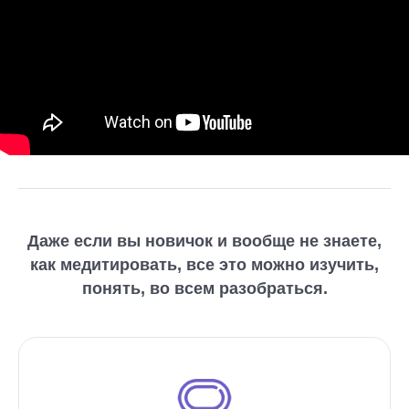
Даже если вы новичок и вообще не знаете,
как медитировать, все это можно изучить,
понять, во всем разобраться.