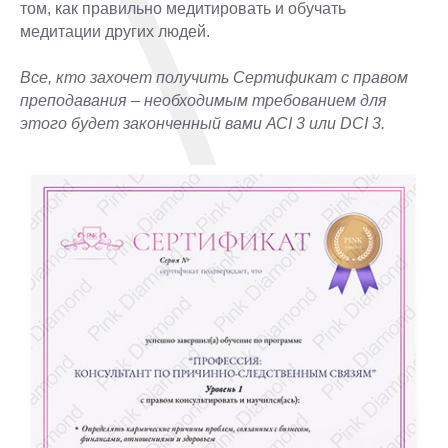
том, как правильно медитировать и обучать
медитации других людей.
Все, кто захочет получить Сертификат с правом
преподавания – необходимым требованием для
этого будет законченный вами АСI 3 или DCI 3.