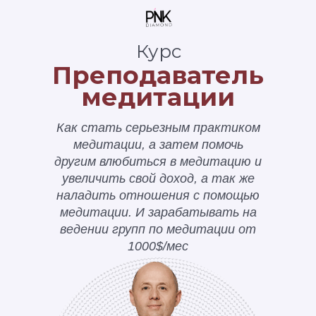
Курс
Преподаватель
медитации
Как стать серьезным практиком
медитации, а затем помочь
другим влюбиться в медитацию и
увеличить свой доход, а так же
наладить отношения с помощью
медитации. И зарабатывать на
ведении групп по медитации от
1000$/мес