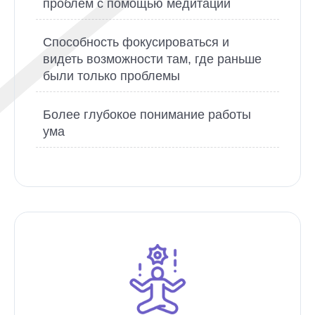
проблем с помощью медитации
Способность фокусироваться и
видеть возможности там, где раньше
были только проблемы
Более глубокое понимание работы
ума