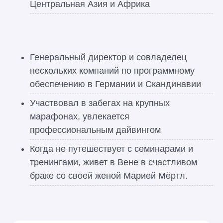
Центральная Азия и Африка
Генеральный директор и совладелец
нескольких компаний по программному
обеспечению в Германии и Скандинавии
Участвовал в забегах на крупных
марафонах, увлекается
профессиональным дайвингом
Когда не путешествует с семинарами и
тренингами, живет в Вене в счастливом
браке со своей женой Марией Мёртл.