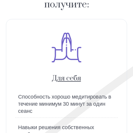
получите:
Для себя
Способность хорошо медитировать в
течение минимум 30 минут за один
сеанс
Навыки решения собственных