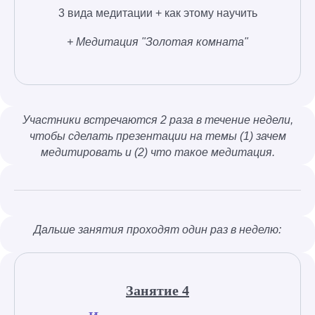
3 вида медитации + как этому научить
+ Медитация "Золотая комната"
Участники встречаются 2 раза в течение недели,
чтобы сделать презентации на темы (1) зачем
медитировать и (2) что такое медитация.
Дальше занятия проходят один раз в неделю:
Занятие 4