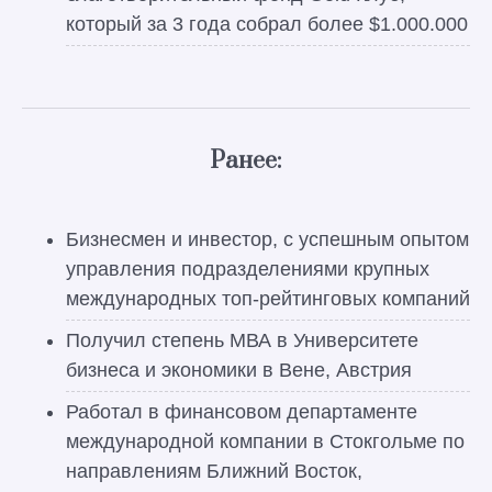
который за 3 года собрал более $1.000.000
Ранее:
Бизнесмен и инвестор, с успешным опытом
управления подразделениями крупных
международных топ-рейтинговых компаний
Получил степень МВА в Университете
бизнеса и экономики в Вене, Австрия
Работал в финансовом департаменте
международной компании в Стокгольме по
направлениям Ближний Восток,