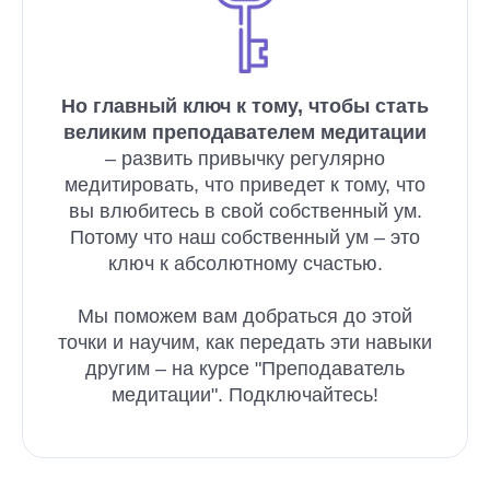
Но главный ключ к тому, чтобы стать
великим преподавателем медитации
– развить привычку регулярно
медитировать, что приведет к тому, что
вы влюбитесь в свой собственный ум.
Потому что наш собственный ум – это
ключ к абсолютному счастью.
Мы поможем вам добраться до этой
точки и научим, как передать эти навыки
другим – на курсе "Преподаватель
медитации". Подключайтесь!