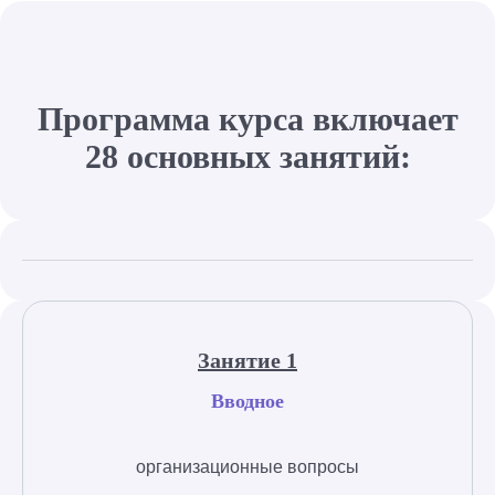
Программа курса включает
28 основных занятий:
Занятие 1
Вводное
организационные вопросы