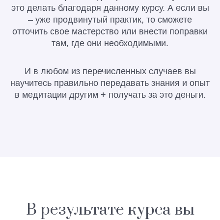
это делать благодаря данному курсу. А если вы
– уже продвинутый практик, то сможете
отточить свое мастерство или внести поправки
там, где они необходимыми.
И в любом из перечисленных случаев вы
научитесь правильно передавать знания и опыт
в медитации другим + получать за это деньги.
В результате курса вы