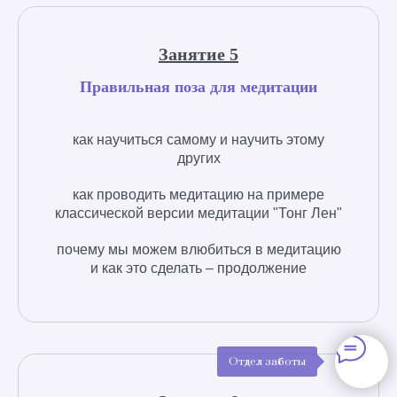
Занятие 5
Правильная поза для медитации
как научиться самому и научить этому
других
как проводить медитацию на примере
классической версии медитации "Тонг Лен"
почему мы можем влюбиться в медитацию
и как это сделать – продолжение
Отдел заботы