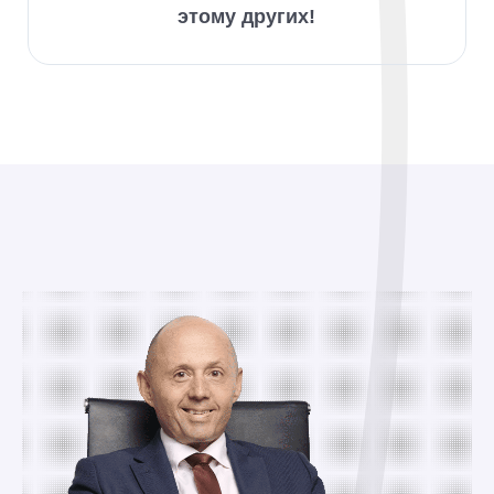
этому других!