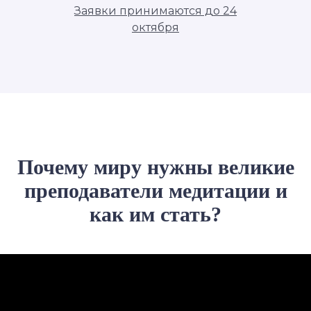
Заявки принимаются до 24
октября
Почему миру нужны великие
преподаватели медитации и
как им стать?