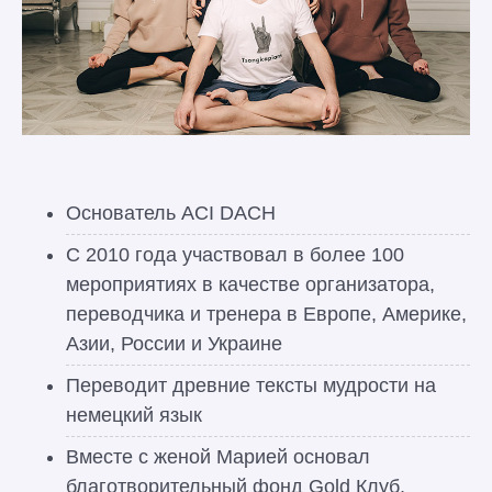
Основатель ACI DACH
С 2010 года участвовал в более 100
мероприятиях в качестве организатора,
переводчика и тренера в Европе, Америке,
Азии, России и Украине
Переводит древние тексты мудрости на
немецкий язык
Вместе с женой Марией основал
благотворительный фонд Gold Клуб,