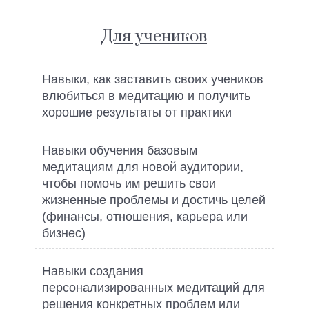
Для учеников
Навыки, как заставить своих учеников
влюбиться в медитацию и получить
хорошие результаты от практики
Навыки обучения базовым
медитациям для новой аудитории,
чтобы помочь им решить свои
жизненные проблемы и достичь целей
(финансы, отношения, карьера или
бизнес)
Навыки создания
персонализированных медитаций для
решения конкретных проблем или