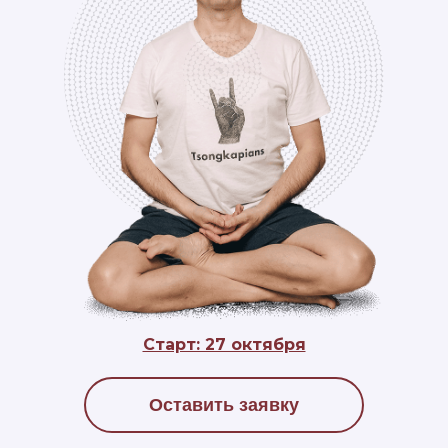
Старт: 27 октября
Оставить заявку