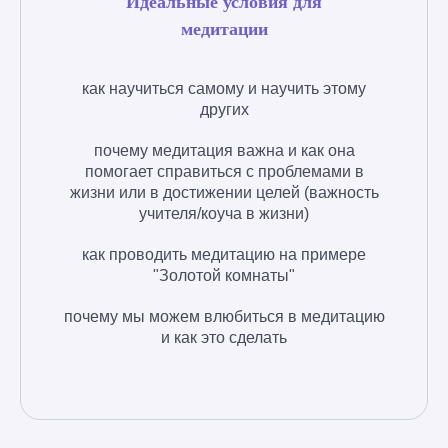
Идеальные условия для
медитации
как научиться самому и научить этому
других
почему медитация важна и как она
помогает справиться с проблемами в
жизни или в достижении целей (важность
учителя/коуча в жизни)
как проводить медитацию на примере
"Золотой комнаты"
почему мы можем влюбиться в медитацию
и как это сделать