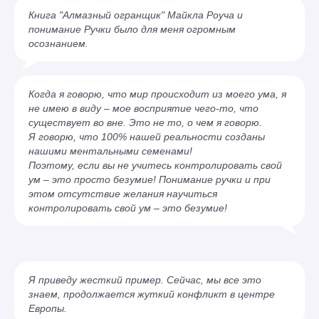
Книга "Алмазный огранщик" Майкла Роуча и
понимание Ручки было для меня огромным
осознанием.
Когда я говорю, что мир происходит из моего ума, я
не имею в виду – мое восприятие чего-то, что
существует во вне. Это не то, о чем я говорю.
Я говорю, что 100% нашей реальности созданы
нашими ментальными семенами!
Поэтому, если вы не учитесь контролировать свой
ум – это просто безумие! Понимание ручки и при
этом отсутствие желания научиться
контролировать свой ум – это безумие!
Я приведу жесткий пример. Сейчас, мы все это
знаем, продолжается жуткий конфликт в центре
Европы.