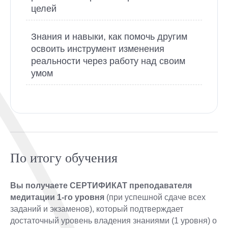
целей
Знания и навыки, как помочь другим
освоить инструмент изменения
реальности через работу над своим
умом
По итогу обучения
Вы получаете СЕРТИФИКАТ преподавателя
медитации 1-го уровня
(при успешной сдаче всех
заданий и экзаменов), который подтверждает
достаточный уровень владения знаниями (1 уровня) о