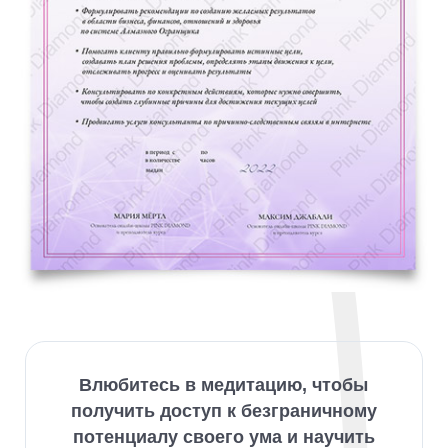
Влюбитесь в медитацию, чтобы
получить доступ к безграничному
потенциалу своего ума и научить