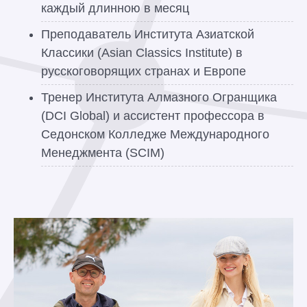
каждый длинною в месяц
Преподаватель Института Азиатской
Классики (Asian Classics Institute) в
русскоговорящих странах и Европе
Тренер Института Алмазного Огранщика
(DCI Global) и ассистент профессора в
Седонском Колледже Международного
Менеджмента (SCIM)