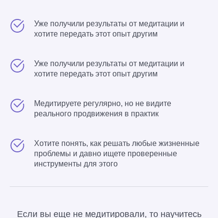
Уже получили результаты от медитации и
хотите передать этот опыт другим
Уже получили результаты от медитации и
хотите передать этот опыт другим
Медитируете регулярно, но не видите
реального продвижения в практик
Хотите понять, как решать любые жизненные
проблемы и давно ищете проверенные
инструменты для этого
Если вы еще не медитировали, то научитесь