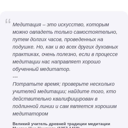
“
Медитация – это искусство, которым
можно овладеть только самостоятельно,
путем долгих часов, проведенных на
подушке. Но, как и во всех других духовных
практиках, очень полезно, если в процессе
медитации нас направляет хорошо
обученный медитатор.
---
Потратьте время; проверьте несколько
учителей медитации; найдите того, кто
действительно квалифицирован в
подлинной линии и сам является хорошим
медитатором
Великий учитель древней традиции медитации