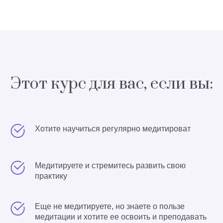
Этот курс для вас, если вы:
Хотите научиться регулярно медитироват
Медитируете и стремитесь развить свою
практику
Еще не медитируете, но знаете о пользе
медитации и хотите ее освоить и преподавать