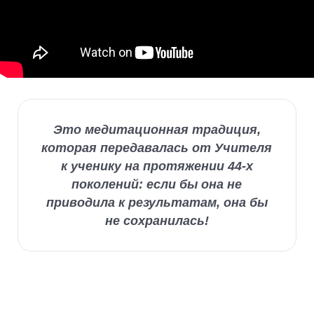
Это медитационная традиция,
которая передавалась от Учителя
к ученику на протяжении 44-х
поколений: если бы она не
приводила к результатам, она бы
не сохранилась!