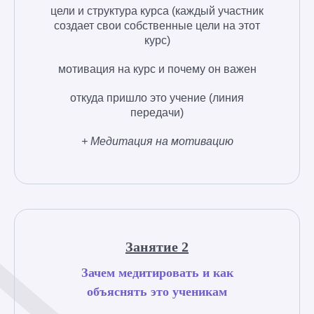
цели и структура курса (каждый участник
создает свои собственные цели на этот
курс)
мотивация на курс и почему он важен
откуда пришло это учение (линия
передачи)
+ Медитация на мотивацию
Занятие 2
Зачем медитировать и как
объяснять это ученикам