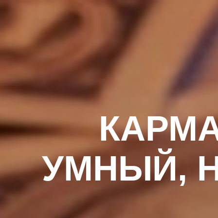
КАРМА
УМНЫЙ, 