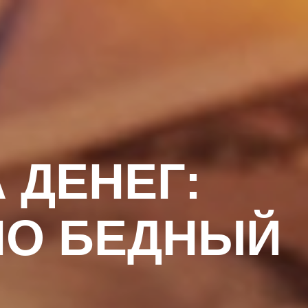
 ДЕНЕГ:
НО БЕДНЫЙ