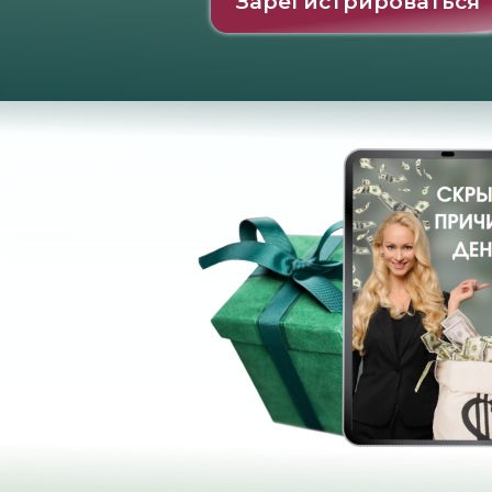
Зарегистрироваться