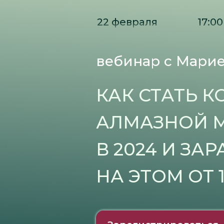
22 февраля
17:0
вебинар с Мари
КАК СТАТЬ К
АЛМАЗНОЙ 
В 2024 И ЗА
НА ЭТОМ ОТ 