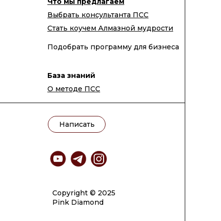
Что мы предлагаем
Выбрать консультанта ПСС
Стать коучем Алмазной мудрости
Подобрать программу для бизнеса
База знаний
О методе ПСС
Написать
Copyright © 2025
Pink Diamond