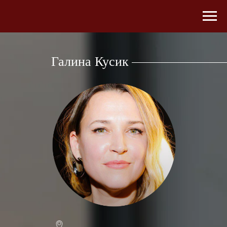
Галина Кусик