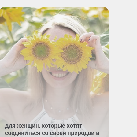
Для женщин, которые хотят
соединиться со своей природой и