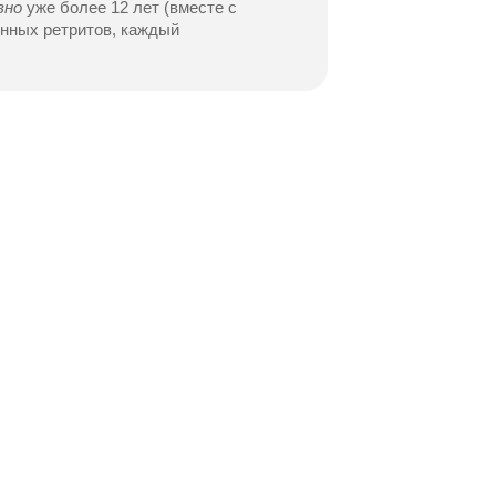
вно
уже более 12 лет (вместе с
нных ретритов, каждый