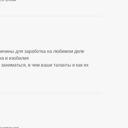
ричины для заработка на любимом деле
ка и изобилия
 заниматься, в чем ваши таланты и как их