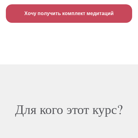
Хочу получить комплект медитаций
Для кого этот курс?