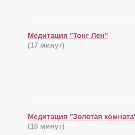
Медитация "Тонг Лен"
(17 минут)
Медитация "Золотая комната
(15 минут)