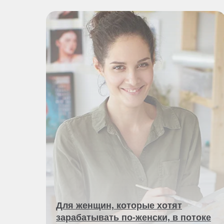
Для женщин, которые хотят
зарабатывать по-женски, в потоке