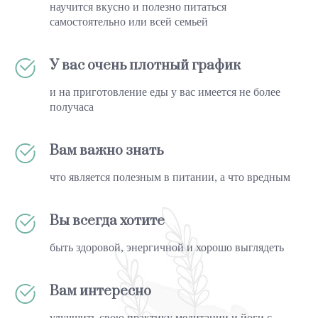
научится вкусно и полезно питаться
самостоятельно или всей семьей
У вас очень плотный график
и на приготовление еды у вас имеется не более
получаса
Вам важно знать
что является полезным в питании, а что вредным
Вы всегда хотите
быть здоровой, энергичной и хорошо выглядеть
Вам интересно
улучшить свою практику медитации и йоги с