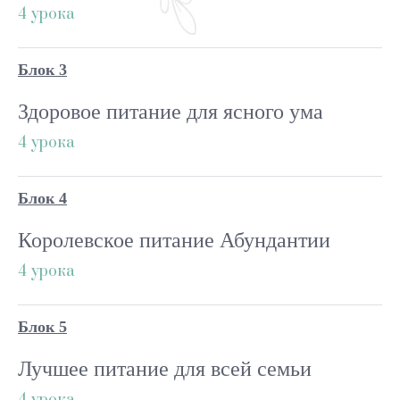
4 урока
Блок 3
Здоровое питание для ясного ума
4 урока
Блок 4
Королевское питание Абундантии
4 урока
Блок 5
Лучшее питание для всей семьи
4 урока