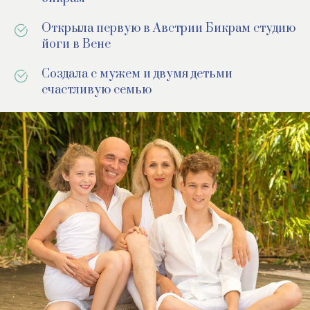
Открыла первую в Австрии Бикрам студию
йоги в Вене
Создала с мужем и двумя детьми
счастливую семью