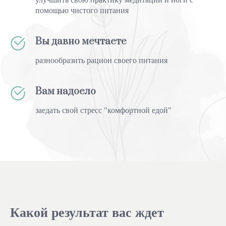
помощью чистого питания
Вы давно мечтаете
разнообразить рацион своего питания
Вам надоело
заедать свой стресс "комфортной едой"
Какой результат
вас
ждет