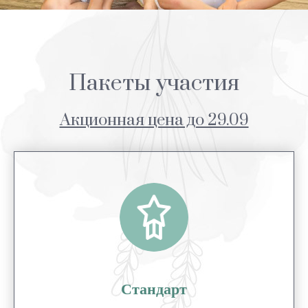
Пакеты участия
Акционная цена до 29.09
Стандарт