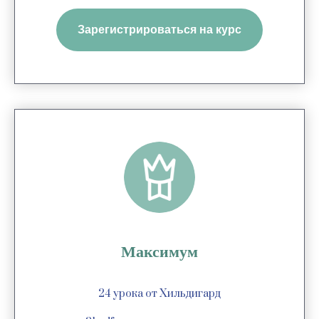
Зарегистрироваться на курс
Максимум
24 урока от Хильдигард