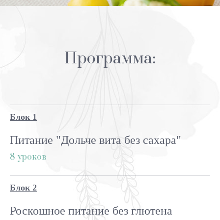
Программа:
Блок 1
Питание "Дольче вита без сахара"
8 уроков
Блок 2
Роскошное питание без глютена