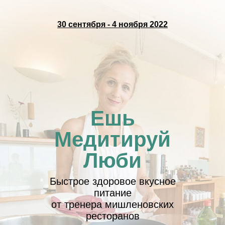
30 сентября - 4 ноября 2022
Ешь
Медитируй
Люби
Быстрое здоровое вкусное
питание
от тренера мишленовских
ресторанов