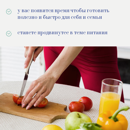
у вас появится время чтобы готовить
полезно и быстро для себя и семьи
станете продвинутее в теме питания