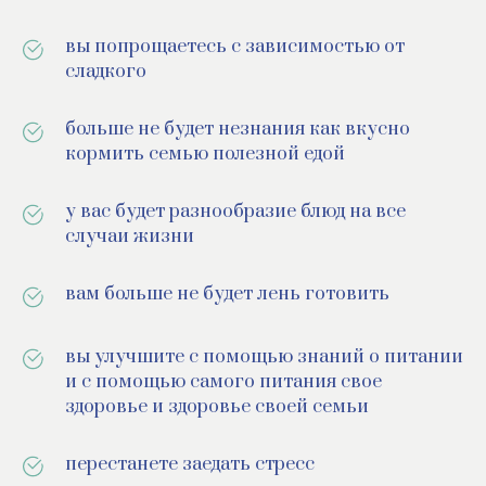
вы попрощаетесь с зависимостью от
сладкого
больше не будет незнания как вкусно
кормить семью полезной едой
у вас будет разнообразие блюд на все
случаи жизни
вам больше не будет лень готовить
вы улучшите с помощью знаний о питании
и с помощью самого питания свое
здоровье и здоровье своей семьи
перестанете заедать стресс