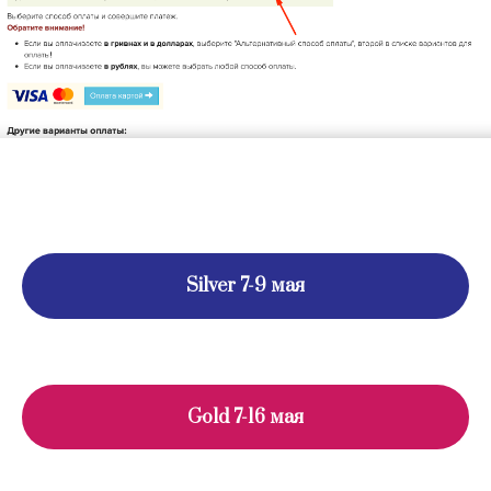
Silver 7-9 мая
Gold 7-16 мая