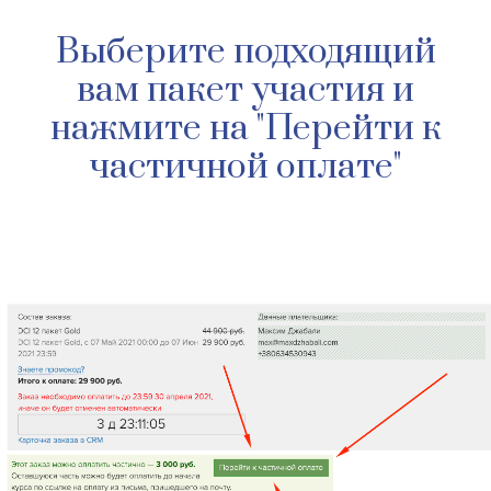
Выберите подходящий
вам пакет участия и
нажмите на "Перейти к
частичной оплате"