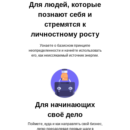
Для людей, которые
познают себя и
стремятся к
личностному росту
Узнаете о базисном принципе
неопределенности и начнёте использовать
его, как неиссякаемый источник энергии.
Для начинающих
своё дело
Поймете, куда и как направлять свой бизнес,
легко преодолевая первые шаги в