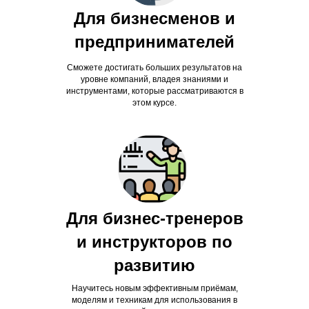
Для бизнесменов и
предпринимателей
Сможете достигать больших результатов на
уровне компаний, владея знаниями и
инструментами, которые рассматриваются в
этом курсе.
Для бизнес-тренеров
и инструкторов по
развитию
Научитесь новым эффективным приёмам,
моделям и техникам для использования в