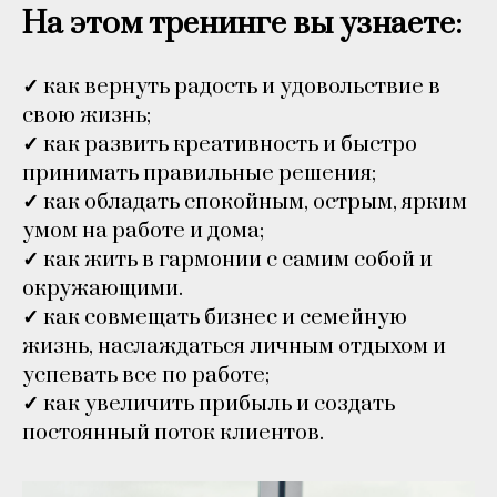
На этом тренинге вы узнаете:
✓
как вернуть радость и удовольствие в
свою жизнь;
✓
как развить креативность и быстро
принимать правильные решения;
✓
как обладать спокойным, острым, ярким
умом на работе и дома;
✓
как жить в гармонии с самим собой и
окружающими.
✓
как совмещать бизнес и семейную
жизнь, наслаждаться личным отдыхом и
успевать все по работе;
✓
как увеличить прибыль и создать
постоянный поток клиентов.