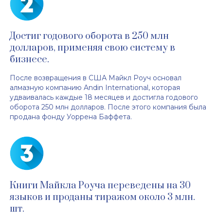
Достиг годового оборота в 250 млн
долларов, применяя свою систему в
бизнесе.
После возвращения в США Майкл Роуч основал
алмазную компанию Andin International, которая
удваивалась каждые 18 месяцев и достигла годового
оборота 250 млн долларов. После этого компания была
продана фонду Уоррена Баффета.
Книги Майкла Роуча переведены на 30
языков и проданы тиражом около 3 млн.
шт.