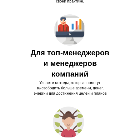
своей практике.
Для топ-менеджеров
и менеджеров
компаний
Узнаете методы, которые помогут
высвободить больше времени, денег,
энергии для достижения целей и планов