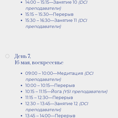
14:00 ‒ 15:15—Занятие 10
(DCI
преподаватели)
15:15 ‒ 15:30—Перерыв
15:30 ‒ 16:30—Занятие 11
(DCI
преподаватели)
День 7,
16 мая, воскресенье
09:00 ‒ 10:00—Медитация
(DCI
преподаватели)
10:00 ‒ 10:15—Перерыв
10:15 ‒ 11:15—Йога
(YSI преподаватели)
11:15 ‒ 12:30—Перерыв
12:30 ‒ 13:45—Занятие 12
(DCI
преподаватели)
13:45 ‒ 14:00—Перерыв