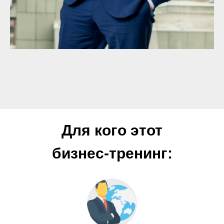
Для кого этот
бизнес-тренинг: