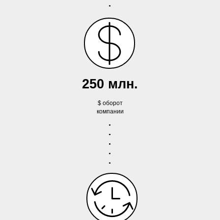
250 млн.
$ оборот
компании