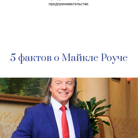
предпринимательстве.
5 фактов о Майкле Роуче