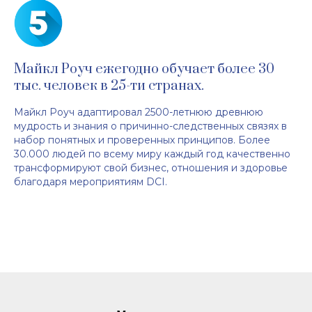
Майкл Роуч ежегодно обучает более 30
тыс. человек в 25-ти странах.
Майкл Роуч адаптировал 2500-летнюю древнюю
мудрость и знания о причинно-следственных связях в
набор понятных и проверенных принципов. Более
30.000 людей по всему миру каждый год качественно
трансформируют свой бизнес, отношения и здоровье
благодаря мероприятиям DCI.