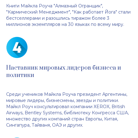
Книги Майкла Роуча "Алмазный Огранщик",
"Кармический Менеджмент", "Как работает Йога" стали
бестселлерами и разошлись тиражом более 3
миллионов экземпляров на 30 языках по всему миру.
Наставник мировых лидеров бизнеса и
политики
Среди учеников Майкла Роуча президент Аргентины,
мировые лидеры, бизнесмены, звезды и политики.
Майкл Роуч консультировал компании XEROX, British
Airways, Bentley Systems, библиотеку Конгресса США,
множество других компаний стран Европы, Китая,
Сингапура, Тайваня, ОАЭ и других.