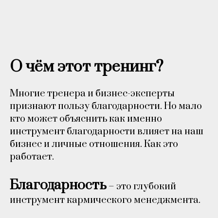
О чём этот тренинг?
Многие тренера и бизнес-эксперты
признают пользу благодарности. Но мало
кто может объяснить как именно
инструмент благодарности влияет на наш
бизнес и личные отношения. Как это
работает.
Благодарность
– это глубокий
инструмент кармического менеджмента.