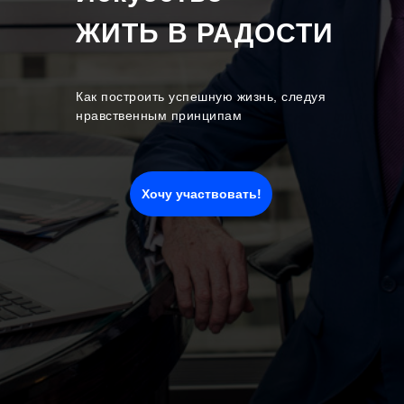
ЖИТЬ В РАДОСТИ
Как построить успешную жизнь, следуя
нравственным принципам
Хочу участвовать!