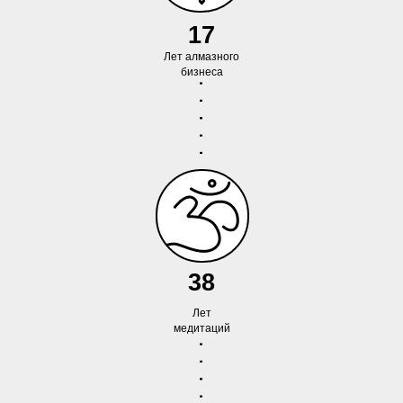
17
Лет алмазного
бизнеса
38
Лет
медитаций