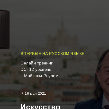
|ВПЕРВЫЕ НА РУССКОМ ЯЗЫКЕ
Онлайн тренинг
DCI 12 уровень
с Майклом Роучем
7-16 мая 2021
Искусство