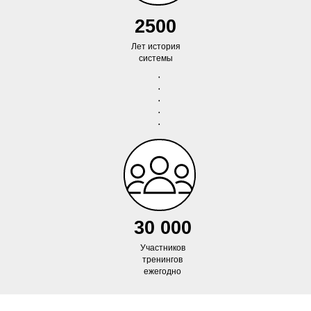
2500
Лет история
системы
30 000
Участников
тренингов
ежегодно