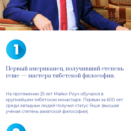
Первый американец, получивший степень
геше — мастера тибетской философии.
На протяжении 25 лет Майкл Роуч обучался в
крупнейшем тибетском монастыре. Первым за 600 лет
среди западных людей получил статус Геше (высшая
учёная степень азиатской философии).