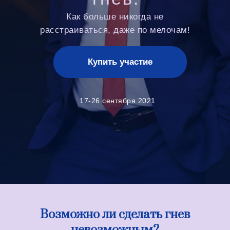
Как больше никогда не
расстраиваться, даже по мелочам!
Купить участие
17-26 сентября 2021
Возможно ли сделать гнев