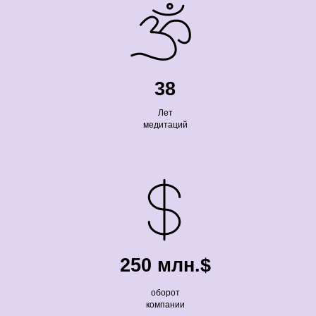
38
Лет
медитаций
250 млн.$
оборот
компании