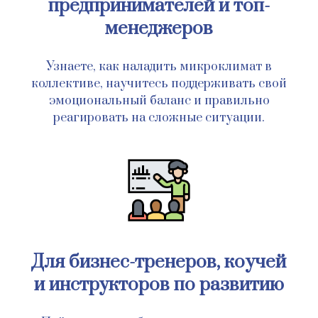
предпринимателей и топ-
менеджеров
Узнаете, как наладить микроклимат в
коллективе, научитесь поддерживать свой
эмоциональный баланс и правильно
реагировать на сложные ситуации.
Для бизнес-тренеров, коучей
и инструкторов по развитию