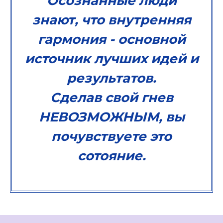
Осознанные люди
знают, что внутренняя
гармония - основной
источник лучших идей и
результатов.
Сделав свой гнев
НЕВОЗМОЖНЫМ, вы
почувствуете это
сотояние.