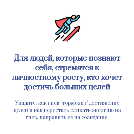
Для людей, которые познают
себя, стремятся к
личностному росту, кто хочет
достичь больших целей
Увидите, как гнев "тормозит" достижение
целей и как перестать сливать энергию на
гнев, направить ее на созидание.