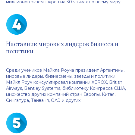
миллионов экземпляров на 30 языках по всему миру.
Наставник мировых лидеров бизнеса и
политики
Среди учеников Майкла Роуча президент Аргентины,
мировые лидеры, бизнесмены, звезды и политики.
Майкл Роуч консультировал компании XEROX, British
Airways, Bentley Systems, библиотеку Конгресса США,
множество других компаний стран Европы, Китая,
Сингапура, Тайваня, ОАЭ и других.