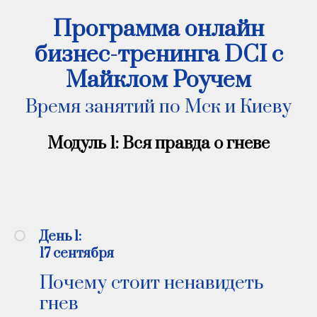
Программа онлайн
бизнес-тренинга DCI с
Майклом Роучем
Время занятий по Мск и Киеву
Модуль 1: Вся правда о гневе
День 1: