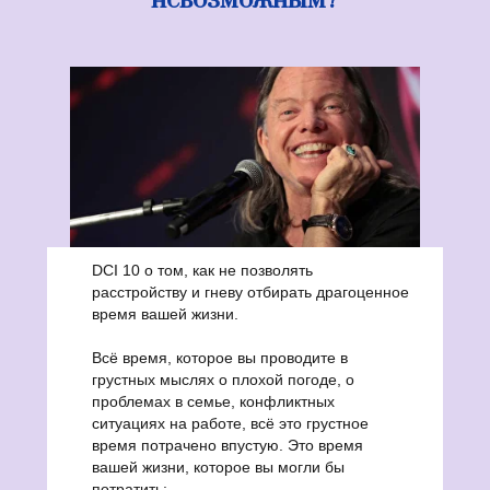
невозможным?
DCI 10 о том, как не позволять
расстройству и гневу отбирать драгоценное
время вашей жизни.
Всё время, которое вы проводите в
грустных мыслях о плохой погоде, о
проблемах в семье, конфликтных
ситуациях на работе, всё это грустное
время потрачено впустую. Это время
вашей жизни, которое вы могли бы
потратить: