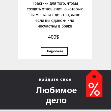
Практики для того, чтобы
создать отношения, о которых
вы мечтали с детства, даже
если вы одиноки или
несчастны в браке
400$
Подробнее
найдите своё
Любимое
дело