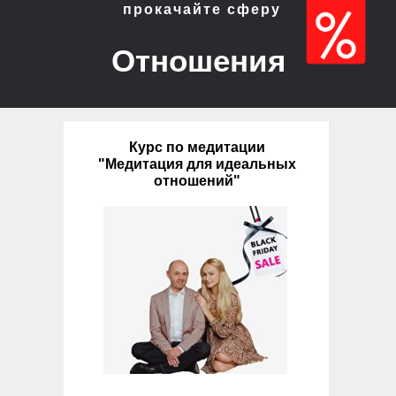
прокачайте сферу
Отношения
Курс по медитации
"Медитация для идеальных
отношений"