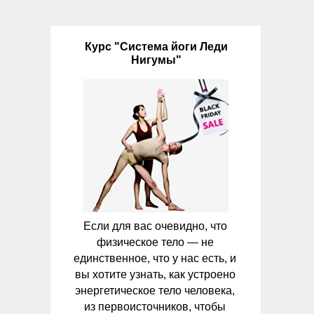
Курс "Система йоги Леди
Нигумы"
Если для вас очевидно, что
физическое тело — не
единственное, что у нас есть, и
вы хотите узнать, как устроено
энергетическое тело человека,
из первоисточников, чтобы