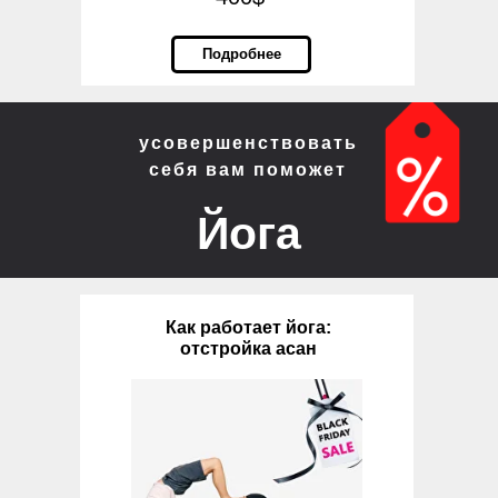
Подробнее
усовершенствовать
себя вам поможет
Йога
Как работает йога:
отстройка асан