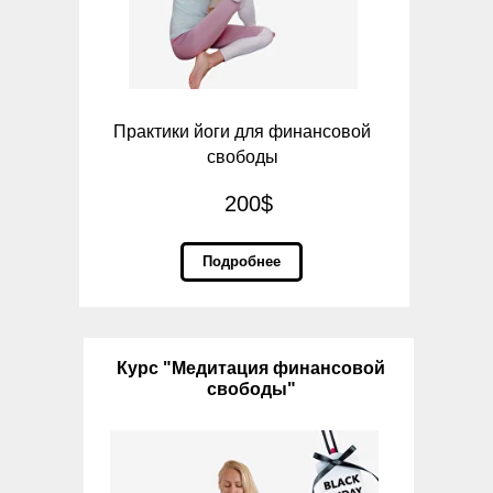
Практики йоги для финансовой
свободы
200$
Подробнее
Курс "Медитация финансовой
свободы"