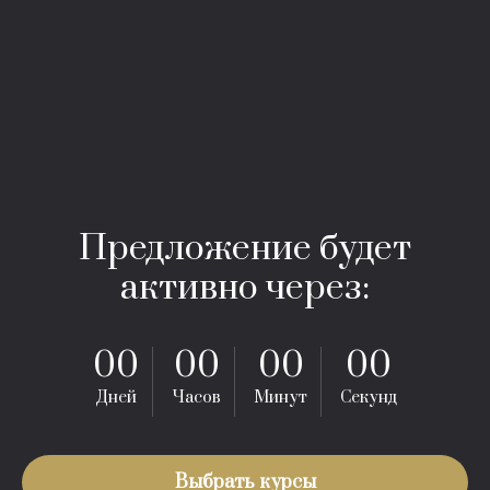
Предложение будет
активно через:
00
00
00
00
Дней
Часов
Минут
Секунд
Выбрать курсы