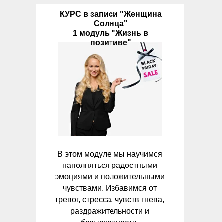
КУРС в записи "Женщина
Солнца"
1 модуль "Жизнь в
позитиве"
В этом модуле мы научимся
наполняться радостными
эмоциями и положительными
чувствами. Избавимся от
тревог, стресса, чувств гнева,
раздражительности и