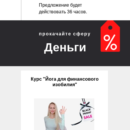
Предложение будет
действовать 36 часов.
прокачайте сферу
Деньги
Курс "Йога для финансового
изобилия"