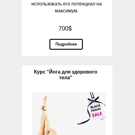
использовать его потенциал на
максимум.
700$
Подробнее
Курс "Йога для здорового
тела"