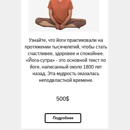
Узнайте, что йоги практиковали на
протяжении тысячелетий, чтобы стать
счастливее, здоровее и спокойнее.
«Йога-сутра» - это основной текст по
йоге, написанный около 1800 лет
назад. Эта мудрость оказалась
неподвластной времени.
500$
Подробнее