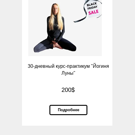
30-дневный курс-практикум "Йогиня
Луны"
200$
Подробнее