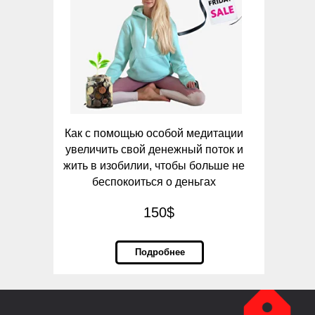
Как с помощью особой медитации
увеличить свой денежный поток и
жить в изобилии, чтобы больше не
беспокоиться о деньгах
150$
Подробнее