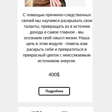
С помощью причинно-следственных
связей мы научимся раскрывать свои
таланты, превращать их в источник
дохода и самое главное - мы
осознаем свой смысл жизни. Наша
цель в этом модуле - помочь вам
раскрыть себя и превратиться в
прекрасный цветок с неиссякаемым
источником энергии.
400$
Подробнее