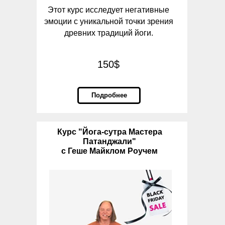
Этот курс исследует негативные
эмоции с уникальной точки зрения
древних традиций йоги.
150$
Подробнее
Курс "Йога-сутра Мастера
Патанджали"
с Геше Майклом Роучем