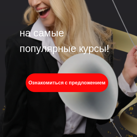
на самые
популярные курсы!
Ознакомиться с предложением