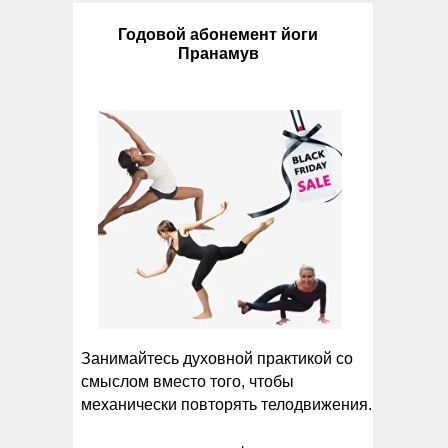
Годовой абонемент йоги
Пранамув
Занимайтесь духовной практикой со
смыслом вместо того, чтобы
механически повторять телодвижения.