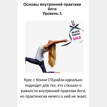
Основы внутренней практики
йоги
Уровень 1
Курс с Конни О'Брайэн идеально
подходит для тех, кто слышал о
важности внутренней практики йоги,
но практически ничего о ней не знает.