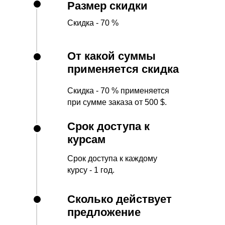
Размер скидки
Скидка - 70 %
От какой суммы
применяется скидка
Скидка - 70 % применяется
при сумме заказа от 500 $.
Срок доступа к
курсам
Срок доступа к каждому
курсу - 1 год.
Сколько действует
предложение