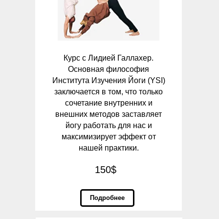
Курс с Лидией Галлахер.
Основная философия
Института Изучения Йоги (YSI)
заключается в том, что только
сочетание внутренних и
внешних методов заставляет
йогу работать для нас и
максимизирует эффект от
нашей практики.
150$
Подробнее