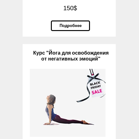
150$
Подробнее
Курс "Йога для освобождения
от негативных эмоций"