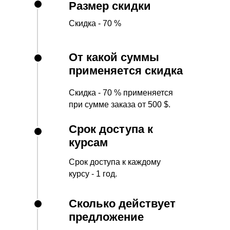
Размер скидки
Скидка - 70 %
От какой суммы
применяется скидка
Скидка - 70 % применяется
при сумме заказа от 500 $.
Срок доступа к
курсам
Срок доступа к каждому
курсу - 1 год.
Сколько действует
предложение