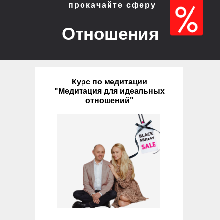
прокачайте сферу
Отношения
Курс по медитации
"Медитация для идеальных
отношений"