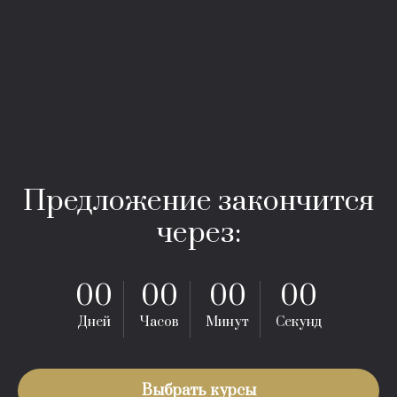
Предложение закончится
через:
00
00
00
00
Дней
Часов
Минут
Секунд
Выбрать курсы