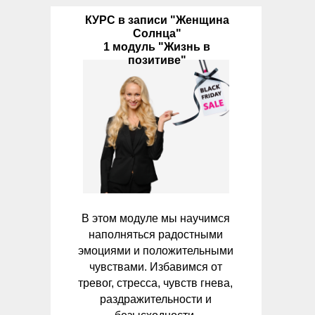
КУРС в записи "Женщина
Солнца"
1 модуль "Жизнь в
позитиве"
В этом модуле мы научимся
наполняться радостными
эмоциями и положительными
чувствами. Избавимся от
тревог, стресса, чувств гнева,
раздражительности и