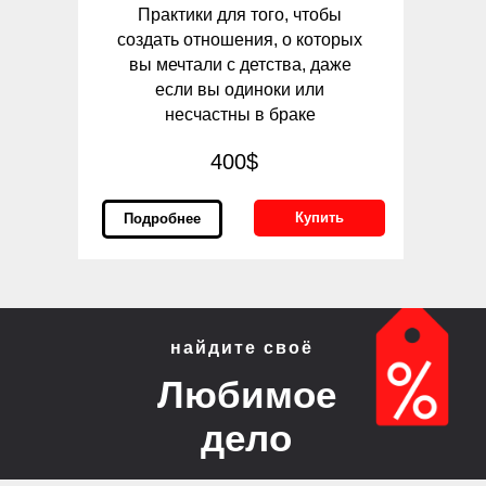
Практики для того, чтобы
создать отношения, о которых
вы мечтали с детства, даже
если вы одиноки или
несчастны в браке
400$
Купить
Подробнее
найдите своё
Любимое
дело