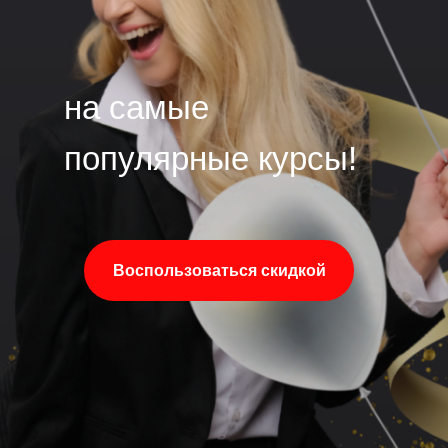
на самые
популярные курсы!
Воспользоваться скидкой