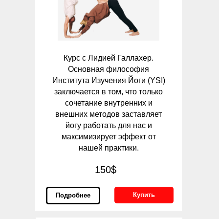
Курс с Лидией Галлахер.
Основная философия
Института Изучения Йоги (YSI)
заключается в том, что только
сочетание внутренних и
внешних методов заставляет
йогу работать для нас и
максимизирует эффект от
нашей практики.
150$
Купить
Подробнее