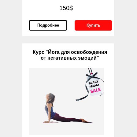
150$
Подробнее
Купить
Курс "Йога для освобождения
от негативных эмоций"