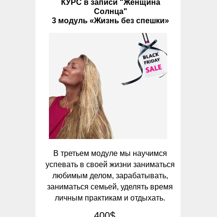
КУРС в записи "Женщина
Солнца"
3 модуль «Жизнь без спешки»
В третьем модуле мы научимся
успевать в своей жизни заниматься
любимым делом, зарабатывать,
заниматься семьей, уделять время
личным практикам и отдыхать.
400$