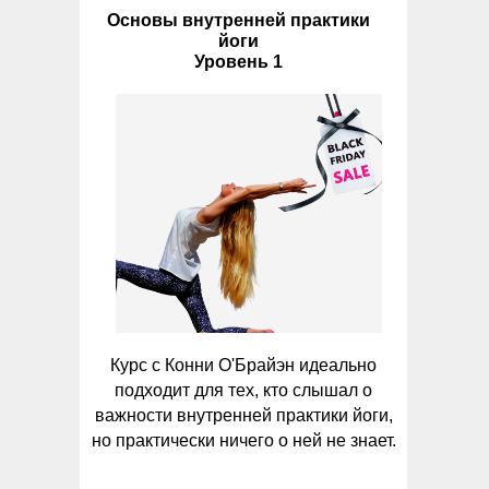
Основы внутренней практики
йоги
Уровень 1
Курс с Конни О'Брайэн идеально
подходит для тех, кто слышал о
важности внутренней практики йоги,
но практически ничего о ней не знает.