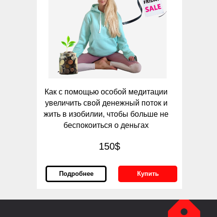
Как с помощью особой медитации
увеличить свой денежный поток и
жить в изобилии, чтобы больше не
беспокоиться о деньгах
150$
Подробнее
Купить