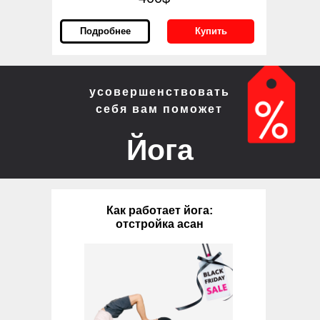
Подробнее
Купить
усовершенствовать
себя вам поможет
Йога
Как работает йога:
отстройка асан