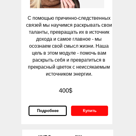
С помощью причинно-следственных
связей мы научимся раскрывать свои
таланты, превращать их в источник
дохода и самое главное - мы
осознаем свой смысл жизни. Наша
цель в этом модуле - помочь вам
раскрыть себя и превратиться в
прекрасный цветок с неиссякаемым
источником энергии.
400$
Подробнее
Купить