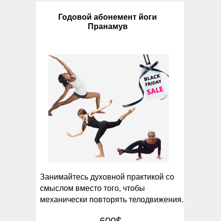
Годовой абонемент йоги
Пранамув
Занимайтесь духовной практикой со
смыслом вместо того, чтобы
механически повторять телодвижения.