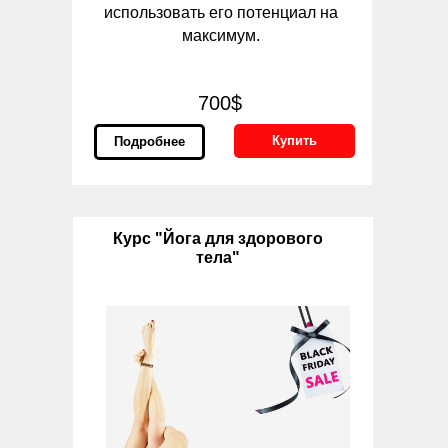
использовать его потенциал на
максимум.
700$
Купить
Подробнее
Курс "Йога для здорового
тела"