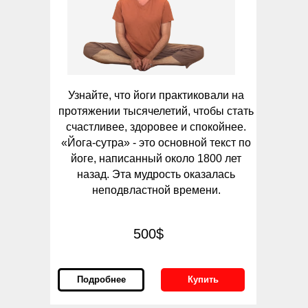
Узнайте, что йоги практиковали на
протяжении тысячелетий, чтобы стать
счастливее, здоровее и спокойнее.
«Йога-сутра» - это основной текст по
йоге, написанный около 1800 лет
назад. Эта мудрость оказалась
неподвластной времени.
500$
Подробнее
Купить