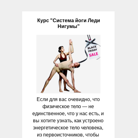
Курс "Система йоги Леди
Нигумы"
Если для вас очевидно, что
физическое тело — не
единственное, что у нас есть, и
вы хотите узнать, как устроено
энергетическое тело человека,
из первоисточников, чтобы