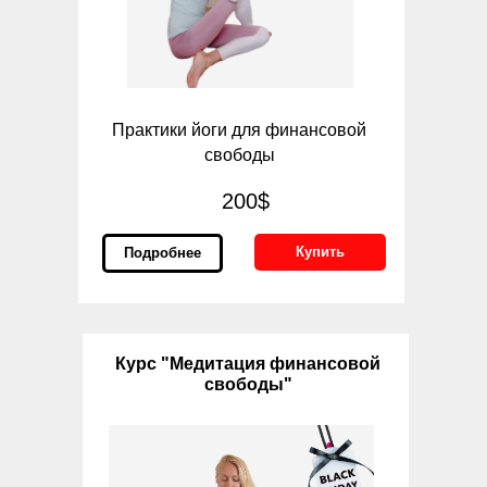
Практики йоги для финансовой
свободы
200$
Купить
Подробнее
Курс "Медитация финансовой
свободы"