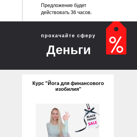
Предложение будет
действовать 36 часов.
прокачайте сферу
Деньги
Курс "Йога для финансового
изобилия"