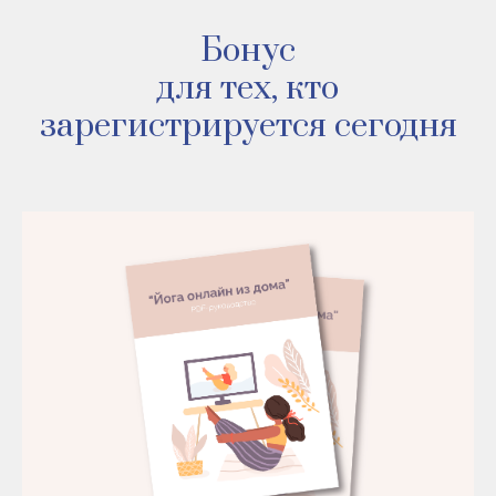
Бонус
для тех, кто
зарегистрируется сегодня