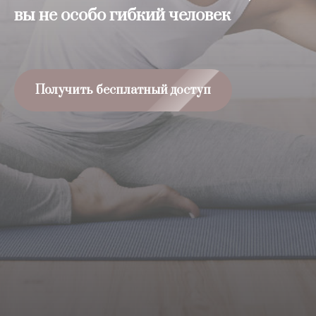
вы не особо гибкий человек
Получить бесплатный доступ