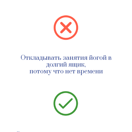
Выбор за вами:
Откладывать занятия йогой в
долгий ящик,
потому что нет времени