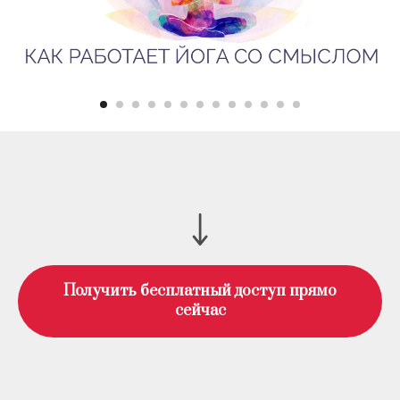
Получить бесплатный доступ прямо
сейчас