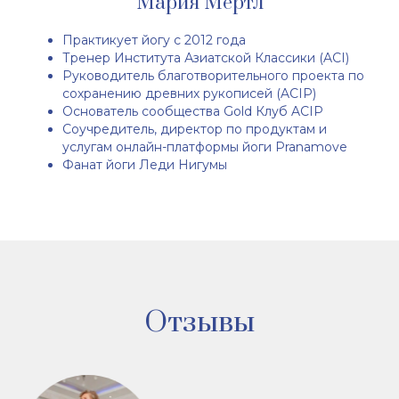
Мария Мёртл
Практикует йогу с 2012 года
Тренер Института Азиатской Классики (ACI)
Руководитель благотворительного проекта по
сохранению древних рукописей (ACIP)
Основатель сообщества Gold Клуб ACIP
Соучредитель, директор по продуктам и
услугам онлайн-платформы йоги Pranamove
Фанат йоги Леди Нигумы
Отзывы