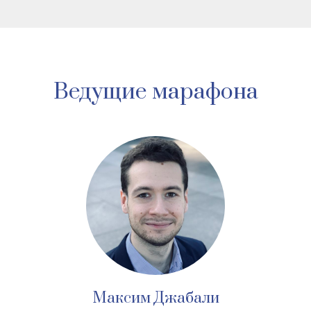
Ведущие марафона
Максим Джабали