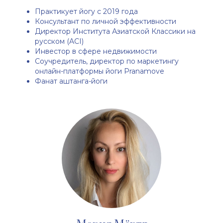
Практикует йогу с 2019 года
Консультант по личной эффективности
Директор Института Азиатской Классики на
русском (ACI)
Инвестор в сфере недвижимости
Соучредитель, директор по маркетингу
онлайн-платформы йоги Pranamove
Фанат аштанга-йоги