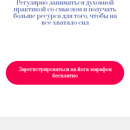
Регулярно заниматься духовной
практикой со смыслом и получать
больше ресурса для того, чтобы на
все хватало сил
Зарегистрироваться на йога-марафон
бесплатно