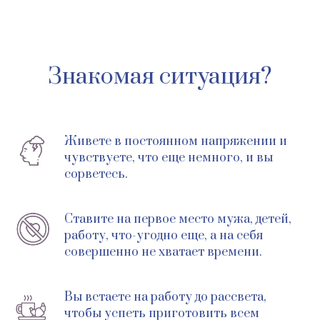
Знакомая ситуация?
Живете в постоянном напряжении и
чувствуете, что еще немного, и вы
сорветесь.
Ставите на первое место мужа, детей,
работу, что-угодно еще, а на себя
совершенно не хватает времени.
Вы встаете на работу до рассвета,
чтобы успеть приготовить всем