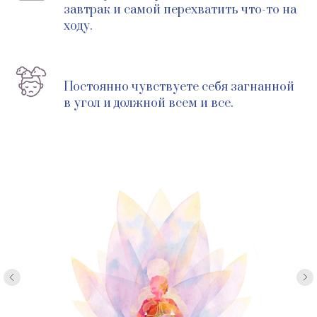
завтрак и самой перехватить что-то на
ходу.
Постоянно чувствуете себя загнанной
в угол и должной всем и все.