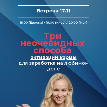
Встреча 17.11
18:00 (Европа) / 19:00 (Киев) / 20:00 (Мск)
Три
неочевидных
способа
активации кармы
для заработка на любимом
деле