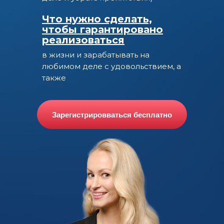
Что нужно сделать,
чтобы гарантировано
реализоваться
в жизни и зарабатывать на
любимом деле с удовольствием, а
также
Зарегистрировваться бесплатно